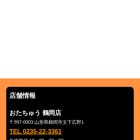
店舗情報
おたちゅう 鶴岡店
〒997-0003 山形県鶴岡市文下広野1
TEL 0235-22-3361