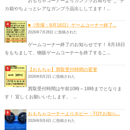
おもちゃコーナーよりガンプラお知らせ^_^ デ
カ箱やちょっとレアなガンプラ品出ししてます！...
■《売場：8月16日》ゲームコーナー終了...
2026年7月28日 に投稿された
ゲームコーナー終了のお知らせです！ 8月16日
をもちまして、物販ゲームコーナーを終了するこ...
【おもちゃ】買取受付時間の変更
2026年8月2日 に投稿された
買取受付時間は午前10時～18時までとなりま
す！ 宜しくお願いいたします。 ...
おもちゃコーナーよりホビー・TOYお知ら...
2026年8月4日 に投稿された