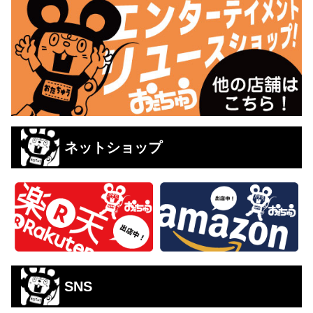
ネットショップ
SNS