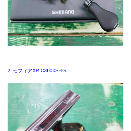
21セフィアXR C3000SHG