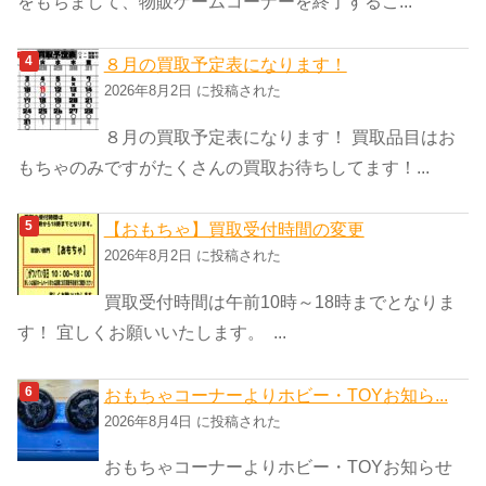
をもちまして、物販ゲームコーナーを終了するこ...
８月の買取予定表になります！
2026年8月2日 に投稿された
８月の買取予定表になります！ 買取品目はお
もちゃのみですがたくさんの買取お待ちしてます！...
【おもちゃ】買取受付時間の変更
2026年8月2日 に投稿された
買取受付時間は午前10時～18時までとなりま
す！ 宜しくお願いいたします。 ...
おもちゃコーナーよりホビー・TOYお知ら...
2026年8月4日 に投稿された
おもちゃコーナーよりホビー・TOYお知らせ