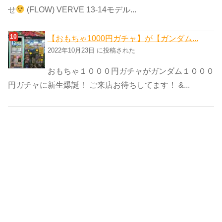
せ
(FLOW) VERVE 13-14モデル...
【おもちゃ1000円ガチャ】が【ガンダム...
2022年10月23日 に投稿された
おもちゃ１０００円ガチャがガンダム１０００
円ガチャに新生爆誕！ ご来店お待ちしてます！ &...