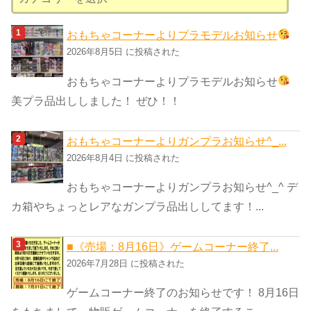
テ
ゴ
おもちゃコーナーよりプラモデルお知らせ
リ
2026年8月5日 に投稿された
ー
おもちゃコーナーよりプラモデルお知らせ
美プラ品出ししました！ ぜひ！！
おもちゃコーナーよりガンプラお知らせ^_...
2026年8月4日 に投稿された
おもちゃコーナーよりガンプラお知らせ^_^ デ
カ箱やちょっとレアなガンプラ品出ししてます！...
■《売場：8月16日》ゲームコーナー終了...
2026年7月28日 に投稿された
ゲームコーナー終了のお知らせです！ 8月16日