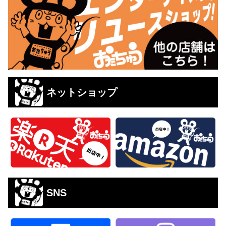
ネットショップ
SNS