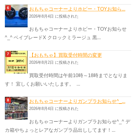
おもちゃコーナーよりホビー・TOYお知ら...
2026年8月4日 に投稿された
おもちゃコーナーよりホビー・TOYお知らせ
^_^ ベイブレードX クロックミラージュ 黒...
【おもちゃ】買取受付時間の変更
2026年8月2日 に投稿された
買取受付時間は午前10時～18時までとなりま
す！ 宜しくお願いいたします。 ...
おもちゃコーナーよりガンプラお知らせ^_...
2026年8月4日 に投稿された
おもちゃコーナーよりガンプラお知らせ^_^ デ
カ箱やちょっとレアなガンプラ品出ししてます！...