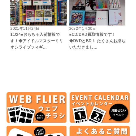
2021年11月24日
2022年1月30日
11/24■おもちゃ入荷情報で
■CD/DVD買取情報です！
す！◆アイドルマスターミリ
◆DVDとBD！ たくさんお持ち
オンライブフィギ…
いただきまし…