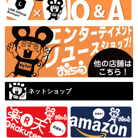
ネットショップ