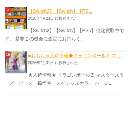
【Switch2】【Switch】【PS...
2026年7月23日 に投稿された
【Switch2】【Switch】【PS5】強化買取中で
す。 是非この機会に査定にお持ちく...
■おもちゃ入荷情報◆ドラゴンボールＺ マ...
2026年7月31日 に投稿された
★入荷情報★ ドラゴンボールＺ マスタースタ
ーズ ピース 孫悟空 スペシャルカラー バージ...