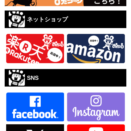
ネットショップ
SNS