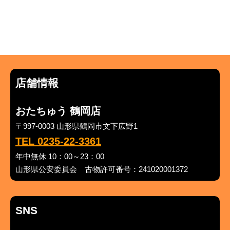
店舗情報
おたちゅう 鶴岡店
〒997-0003 山形県鶴岡市文下広野1
TEL 0235-22-3361
年中無休 10：00～23：00
山形県公安委員会 古物許可番号：241020001372
SNS