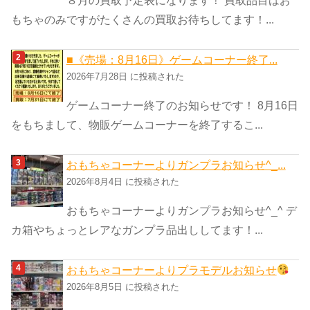
もちゃのみですがたくさんの買取お待ちしてます！...
■《売場：8月16日》ゲームコーナー終了...
2026年7月28日 に投稿された
ゲームコーナー終了のお知らせです！ 8月16日
をもちまして、物販ゲームコーナーを終了するこ...
おもちゃコーナーよりガンプラお知らせ^_...
2026年8月4日 に投稿された
おもちゃコーナーよりガンプラお知らせ^_^ デ
カ箱やちょっとレアなガンプラ品出ししてます！...
おもちゃコーナーよりプラモデルお知らせ
2026年8月5日 に投稿された