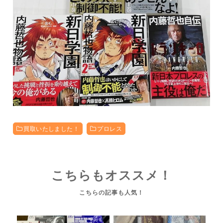
買取いたしました！
プロレス
こちらもオススメ！