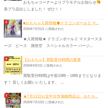
おもちゃコーナーよりプラモデルお知らせ
美プラ品出ししました！ ぜひ！！
■おもちゃ入荷情報◆ドラゴンボールＺ マ...
2026年7月31日 に投稿された
★入荷情報★ ドラゴンボールＺ マスタースタ
ーズ ピース 孫悟空 スペシャルカラー バージ...
【おもちゃ】買取受付時間の変更
2026年8月2日 に投稿された
買取受付時間は午前10時～18時までとなりま
す！ 宜しくお願いいたします。 ...
★7月11日お宝中古市場鶴岡店は、おたち...
2026年7月10日 に投稿された