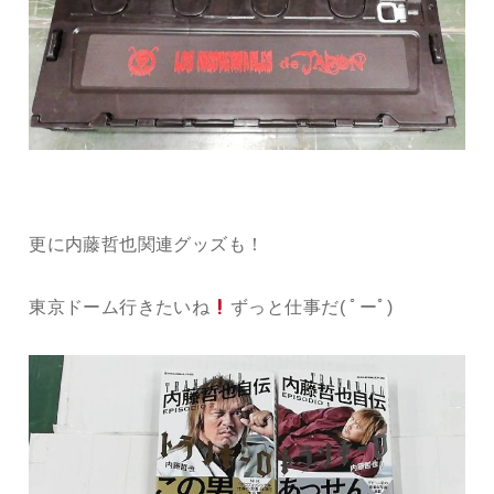
更に内藤哲也関連グッズも！
東京ドーム行きたいね
ずっと仕事だ( ﾟーﾟ)