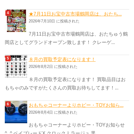
★7月11日お宝中古市場鶴岡店は、おたち...
2026年7月10日 に投稿された
7月11日お宝中古市場鶴岡店は、おたちゅう鶴
岡店としてグランドオープン致します！ クレーゲ...
８月の買取予定表になります！
2026年8月2日 に投稿された
８月の買取予定表になります！ 買取品目はお
もちゃのみですがたくさんの買取お待ちしてます！...
おもちゃコーナーよりホビー・TOYお知ら...
2026年8月4日 に投稿された
おもちゃコーナーよりホビー・TOYお知らせ
^_^ ベイブレードX クロックミラージュ 黒...