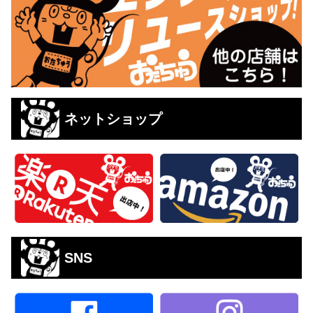
ネットショップ
SNS