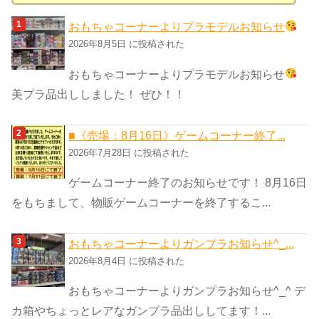
テ
ゴ
おもちゃコーナーよりプラモデルお知らせ
リ
2026年8月5日 に投稿された
ー
おもちゃコーナーよりプラモデルお知らせ
美プラ品出ししました！ ぜひ！！
■《売場：8月16日》ゲームコーナー終了...
2026年7月28日 に投稿された
ゲームコーナー終了のお知らせです！ 8月16日
をもちまして、物販ゲームコーナーを終了するこ...
おもちゃコーナーよりガンプラお知らせ^_...
2026年8月4日 に投稿された
おもちゃコーナーよりガンプラお知らせ^_^ デ
カ箱やちょっとレアなガンプラ品出ししてます！...