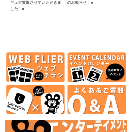
ギュア買取させていただきま
のお知らせ！■
した！■