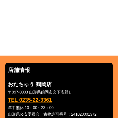
店舗情報
おたちゅう 鶴岡店
〒997-0003 山形県鶴岡市文下広野1
TEL 0235-22-3361
年中無休 10：00～23：00
山形県公安委員会 古物許可番号：241020001372