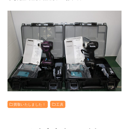
買取いたしました！
工具