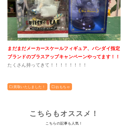
まだまだメーカースケールフィギュア、バンダイ指定
ブランドのプラスアップキャンペーンやってます！！
たくさん持ってきて！！！！！！！！
買取いたしました！
おもちゃ
こちらもオススメ！