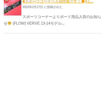
■スポーツコーナー入荷情報です！◆(FL...
2022年2月17日 に投稿された
スポーツコーナーよりボード用品入荷のお知ら
せ
(FLOW) VERVE 13-14モデル...