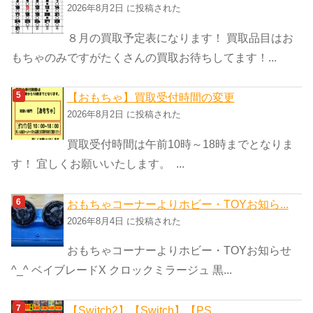
2026年8月2日 に投稿された
８月の買取予定表になります！ 買取品目はお
もちゃのみですがたくさんの買取お待ちしてます！...
【おもちゃ】買取受付時間の変更
2026年8月2日 に投稿された
買取受付時間は午前10時～18時までとなりま
す！ 宜しくお願いいたします。 ...
おもちゃコーナーよりホビー・TOYお知ら...
2026年8月4日 に投稿された
おもちゃコーナーよりホビー・TOYお知らせ
^_^ ベイブレードX クロックミラージュ 黒...
【Switch2】【Switch】【PS...