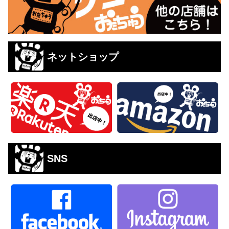
ネットショップ
SNS