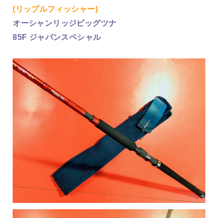
(リップルフィッシャー)
オーシャンリッジビッグツナ
85F ジャパンスペシャル