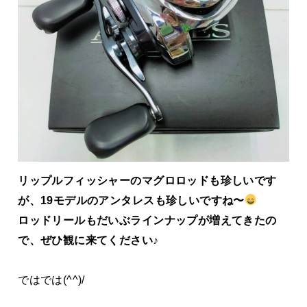
リップルフィッシャーのマグロロッドも珍しいです
が、19モデルのアンタレスも珍しいですね〜
ロッドリールもだいぶラインナップが増えてきたの
で、ぜひ観に来てください♪
ではでは(^^)/