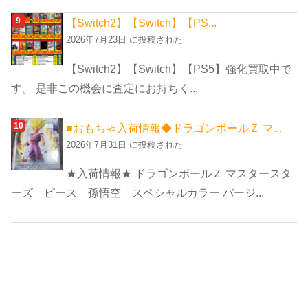
【Switch2】【Switch】【PS...
2026年7月23日 に投稿された
【Switch2】【Switch】【PS5】強化買取中で
す。 是非この機会に査定にお持ちく...
■おもちゃ入荷情報◆ドラゴンボールＺ マ...
2026年7月31日 に投稿された
★入荷情報★ ドラゴンボールＺ マスタースタ
ーズ ピース 孫悟空 スペシャルカラー バージ...