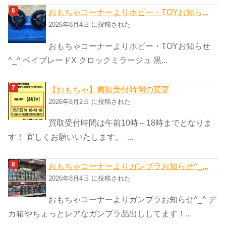
おもちゃコーナーよりホビー・TOYお知ら...
2026年8月4日 に投稿された
おもちゃコーナーよりホビー・TOYお知らせ
^_^ ベイブレードX クロックミラージュ 黒...
【おもちゃ】買取受付時間の変更
2026年8月2日 に投稿された
買取受付時間は午前10時～18時までとなりま
す！ 宜しくお願いいたします。 ...
おもちゃコーナーよりガンプラお知らせ^_...
2026年8月4日 に投稿された
おもちゃコーナーよりガンプラお知らせ^_^ デ
カ箱やちょっとレアなガンプラ品出ししてます！...