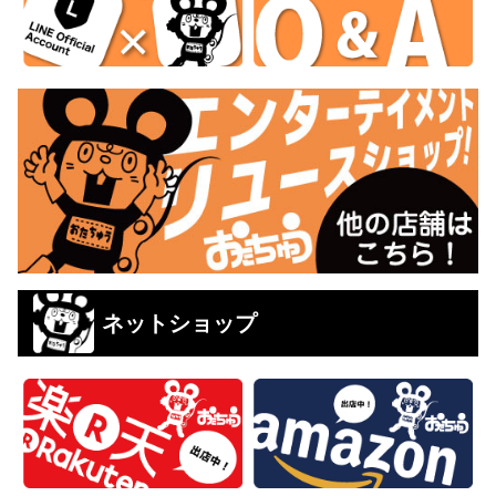
ネットショップ