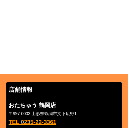
店舗情報
おたちゅう 鶴岡店
〒997-0003 山形県鶴岡市文下広野1
TEL 0235-22-3361