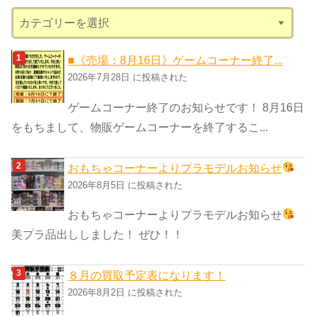
カ
テ
ゴ
■《売場：8月16日》ゲームコーナー終了...
リ
2026年7月28日 に投稿された
ー
ゲームコーナー終了のお知らせです！ 8月16日
をもちまして、物販ゲームコーナーを終了するこ...
おもちゃコーナーよりプラモデルお知らせ
2026年8月5日 に投稿された
おもちゃコーナーよりプラモデルお知らせ
美プラ品出ししました！ ぜひ！！
８月の買取予定表になります！
2026年8月2日 に投稿された