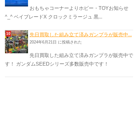
おもちゃコーナーよりホビー・TOYお知らせ
^_^ ベイブレードX クロックミラージュ 黒...
先日買取した組み立て済みガンプラが販売中...
2024年6月21日 に投稿された
先日買取した組み立て済みガンプラが販売中で
す！ ガンダムSEEDシリーズ多数販売中です！