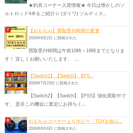
★釣具コーナー入荷情報★ 今日は懐かしのソ
ルトロッド4本をご紹介☆ (ダイワ) ソルティス...
【おもちゃ】買取受付時間の変更
2026年8月2日 に投稿された
買取受付時間は午前10時～18時までとなりま
す！ 宜しくお願いいたします。 ...
【Switch2】【Switch】【PS...
2026年7月23日 に投稿された
【Switch2】【Switch】【PS5】強化買取中で
す。 是非この機会に査定にお持ちく...
おもちゃコーナーよりホビー・TOYお知ら...
2026年8月4日 に投稿された