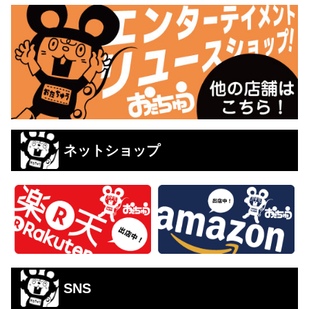
ネットショップ
SNS