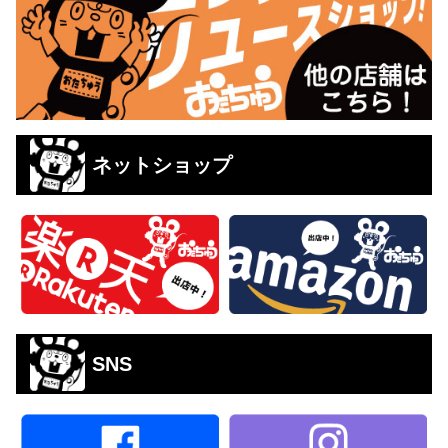
ネットショップ
SNS