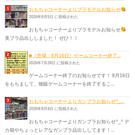
ゴ
おもちゃコーナーよりプラモデルお知らせ
リ
2026年8月5日 に投稿された
ー
おもちゃコーナーよりプラモデルお知らせ
美プラ品出ししました！ ぜひ！！
■《売場：8月16日》ゲームコーナー終了...
2026年7月28日 に投稿された
ゲームコーナー終了のお知らせです！ 8月16日
をもちまして、物販ゲームコーナーを終了するこ...
おもちゃコーナーよりガンプラお知らせ^_...
2026年8月4日 に投稿された
おもちゃコーナーよりガンプラお知らせ^_^ デ
カ箱やちょっとレアなガンプラ品出ししてます！...