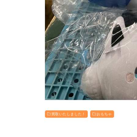
買取いたしました！
おもちゃ