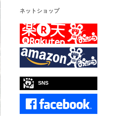
ネットショップ
SNS