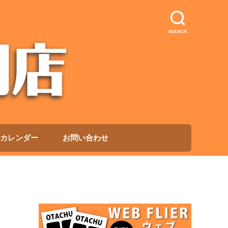
SEARCH
カレンダー
お問い合わせ