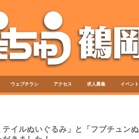
ウェブチラシ
アクセス
求人募集
イベント
ミテイルぬいぐるみ」と「フブチュンぬ