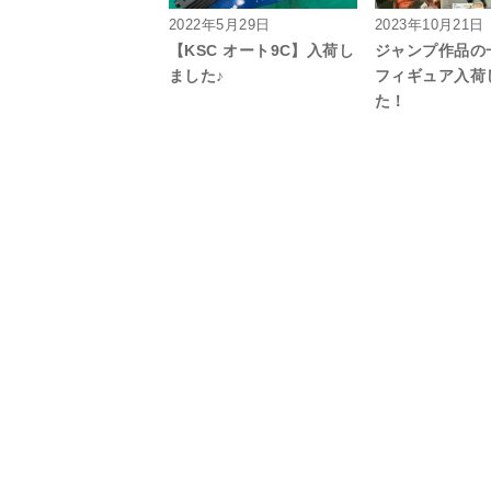
2022年5月29日
2023年10月21日
【KSC オート9C】入荷し
ジャンプ作品の
ました♪
フィギュア入荷
た！