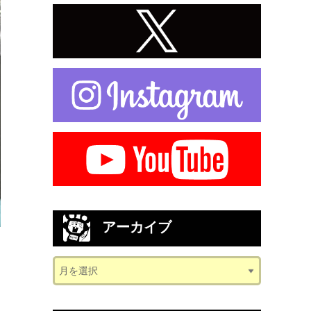
アーカイブ