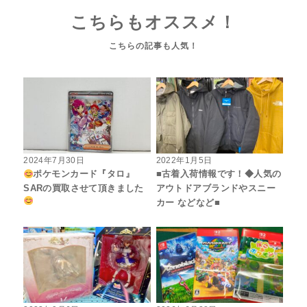
こちらもオススメ！
2024年7月30日
2022年1月5日
ポケモンカード『タロ』
■古着入荷情報です！◆人気の
SARの買取させて頂きました
アウトドアブランドやスニー
カー などなど■