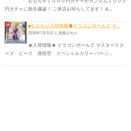
おもちゃ１０００円ガチャがガンダム１０００
円ガチャに新生爆誕！ ご来店お待ちしてます！ &...
■おもちゃ入荷情報◆ドラゴンボールＺ マ...
2026年7月31日 に投稿された
★入荷情報★ ドラゴンボールＺ マスタースタ
ーズ ピース 孫悟空 スペシャルカラー バージ...