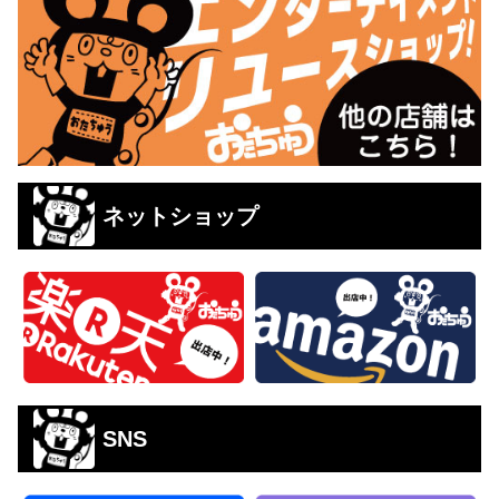
ネットショップ
SNS