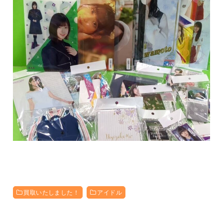
買取いたしました！
アイドル