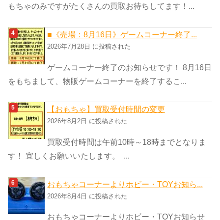
もちゃのみですがたくさんの買取お待ちしてます！...
■《売場：8月16日》ゲームコーナー終了...
2026年7月28日 に投稿された
ゲームコーナー終了のお知らせです！ 8月16日
をもちまして、物販ゲームコーナーを終了するこ...
【おもちゃ】買取受付時間の変更
2026年8月2日 に投稿された
買取受付時間は午前10時～18時までとなりま
す！ 宜しくお願いいたします。 ...
おもちゃコーナーよりホビー・TOYお知ら...
2026年8月4日 に投稿された
おもちゃコーナーよりホビー・TOYお知らせ