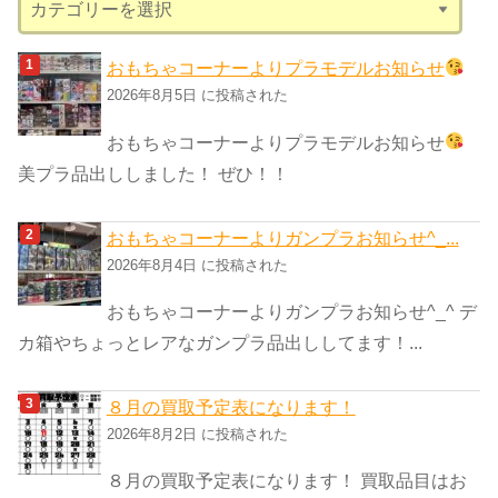
テ
ゴ
おもちゃコーナーよりプラモデルお知らせ
リ
2026年8月5日 に投稿された
ー
おもちゃコーナーよりプラモデルお知らせ
美プラ品出ししました！ ぜひ！！
おもちゃコーナーよりガンプラお知らせ^_...
2026年8月4日 に投稿された
おもちゃコーナーよりガンプラお知らせ^_^ デ
カ箱やちょっとレアなガンプラ品出ししてます！...
８月の買取予定表になります！
2026年8月2日 に投稿された
８月の買取予定表になります！ 買取品目はお