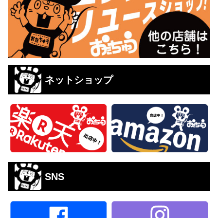
ネットショップ
SNS