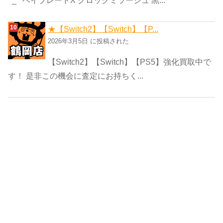
★【Switch2】【Switch】【P...
2026年3月5日 に投稿された
【Switch2】【Switch】【PS5】強化買取中で
す！ 是非この機会に査定にお持ちく...