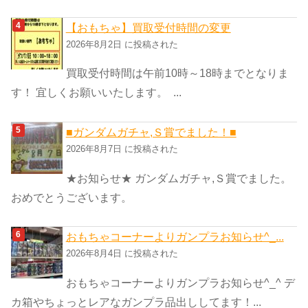
【おもちゃ】買取受付時間の変更
2026年8月2日 に投稿された
買取受付時間は午前10時～18時までとなりま
す！ 宜しくお願いいたします。 ...
■ガンダムガチャ,Ｓ賞でました！■
2026年8月7日 に投稿された
★お知らせ★ ガンダムガチャ,Ｓ賞でました。
おめでとうございます。
おもちゃコーナーよりガンプラお知らせ^_...
2026年8月4日 に投稿された
おもちゃコーナーよりガンプラお知らせ^_^ デ
カ箱やちょっとレアなガンプラ品出ししてます！...