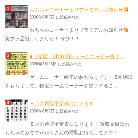
ゴ
おもちゃコーナーよりプラモデルお知らせ
リ
2026年8月5日 に投稿された
ー
おもちゃコーナーよりプラモデルお知らせ
美プラ品出ししました！ ぜひ！！
■《売場：8月16日》ゲームコーナー終了...
2026年7月28日 に投稿された
ゲームコーナー終了のお知らせです！ 8月16日
をもちまして、物販ゲームコーナーを終了するこ...
８月の買取予定表になります！
2026年8月2日 に投稿された
８月の買取予定表になります！ 買取品目はお
もちゃのみですがたくさんの買取お待ちしてます！...