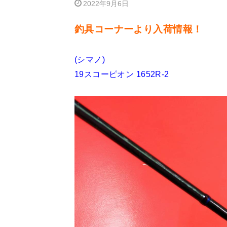
2022年9月6日
釣具コーナーより入荷情報！
(シマノ)
19スコーピオン 1652R-2