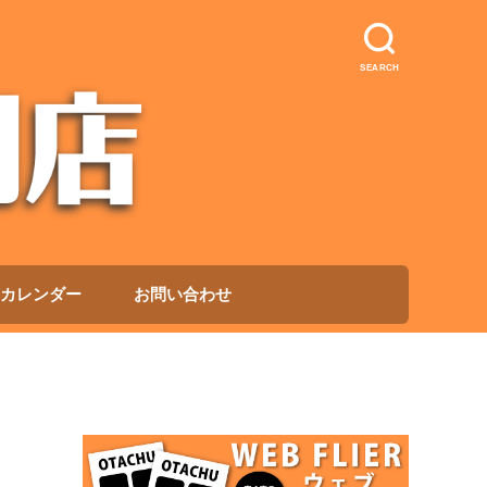
SEARCH
カレンダー
お問い合わせ