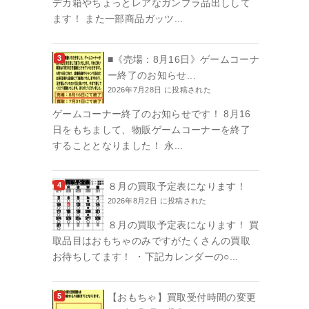
デカ箱やちょっとレアなガンプラ品出しして
ます！ また一部商品ガッツ...
■《売場：8月16日》ゲームコーナ
ー終了のお知らせ...
2026年7月28日 に投稿された
ゲームコーナー終了のお知らせです！ 8月16
日をもちまして、物販ゲームコーナーを終了
することとなりました！ 永...
８月の買取予定表になります！
2026年8月2日 に投稿された
８月の買取予定表になります！ 買
取品目はおもちゃのみですがたくさんの買取
お待ちしてます！ ・下記カレンダーの○...
【おもちゃ】買取受付時間の変更