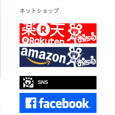
ネットショップ
SNS