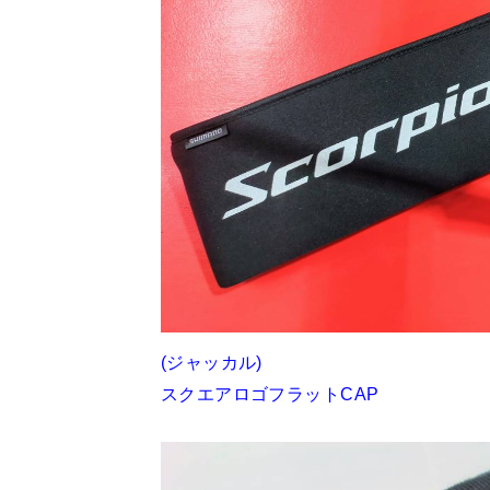
(ジャッカル)
スクエアロゴフラットCAP