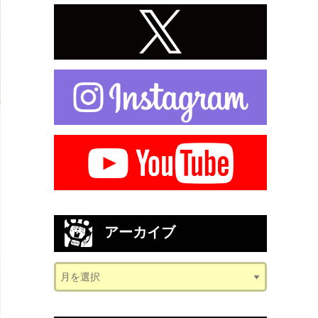
アーカイブ