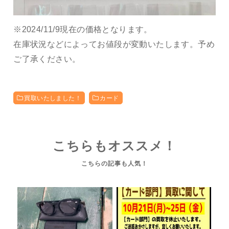
※2024/11/9現在の価格となります。
在庫状況などによってお値段が変動いたします。予め
ご了承ください。
買取いたしました！
カード
こちらもオススメ！