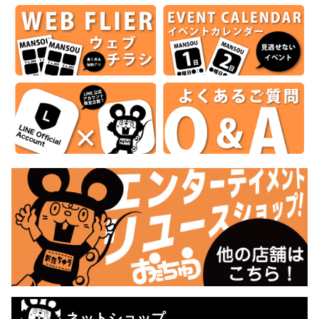
ネットショップ