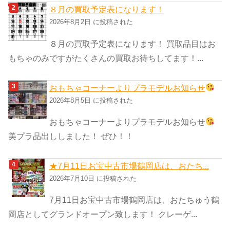
８月の買取予定表になります！
2026年8月2日 に投稿された
８月の買取予定表になります！ 買取品目はお
もちゃのみですがたくさんの買取お待ちしてます！...
おもちゃコーナーよりプラモデルお知らせ
2026年8月5日 に投稿された
おもちゃコーナーよりプラモデルお知らせ
美プラ品出ししました！ ぜひ！！
★7月11日お宝中古市場鶴岡店は、おたち...
2026年7月10日 に投稿された
7月11日お宝中古市場鶴岡店は、おたちゅう鶴
岡店としてグランドオープン致します！ クレーゲ...