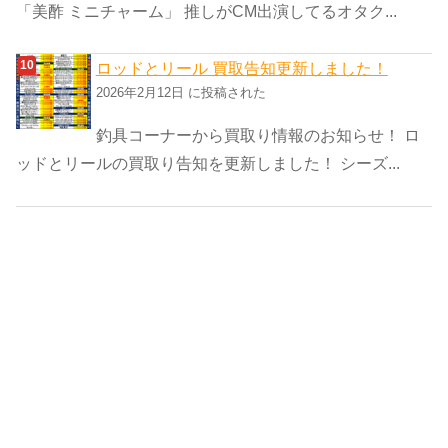
「美酢 ミニチャーム」 推しがCM出演してるオタク...
ロッドとリール 買取告知更新しました！
2026年2月12日 に投稿された
釣具コーナーから買取り情報のお知らせ！ ロ
ッドとリールの買取り告知を更新しました！ シーズ...