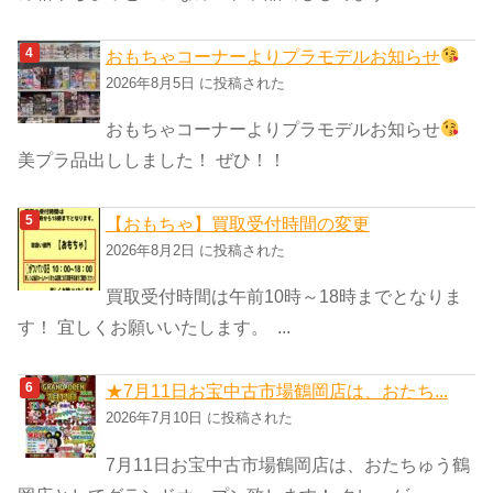
おもちゃコーナーよりプラモデルお知らせ
2026年8月5日 に投稿された
おもちゃコーナーよりプラモデルお知らせ
美プラ品出ししました！ ぜひ！！
【おもちゃ】買取受付時間の変更
2026年8月2日 に投稿された
買取受付時間は午前10時～18時までとなりま
す！ 宜しくお願いいたします。 ...
★7月11日お宝中古市場鶴岡店は、おたち...
2026年7月10日 に投稿された
7月11日お宝中古市場鶴岡店は、おたちゅう鶴