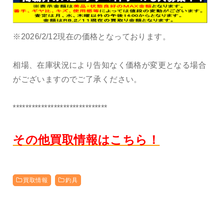
※2026/2/12現在の価格となっております。
相場、在庫状況により告知なく価格が変更となる場合
がございますのでご了承ください。
******************************
その他買取情報はこちら！
買取情報
釣具