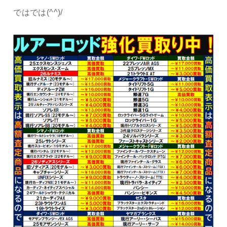
ではでは(^^)/