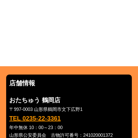
店舗情報
おたちゅう 鶴岡店
〒997-0003 山形県鶴岡市文下広野1
TEL 0235-22-3361
年中無休 10：00～23：00
山形県公安委員会 古物許可番号：241020001372