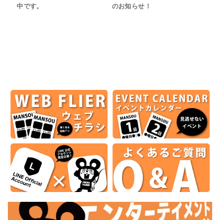
中です。
のお知らせ！