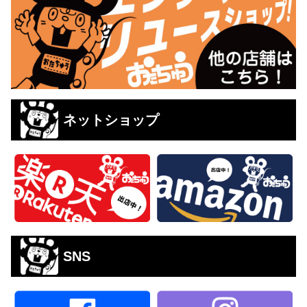
ネットショップ
SNS