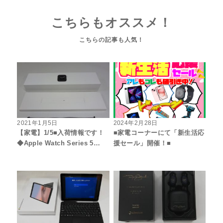
こちらもオススメ！
2021年1月5日
2024年2月28日
【家電】1/5■入荷情報です！
■家電コーナーにて「新生活応
◆Apple Watch Series 5…
援セール」開催！■