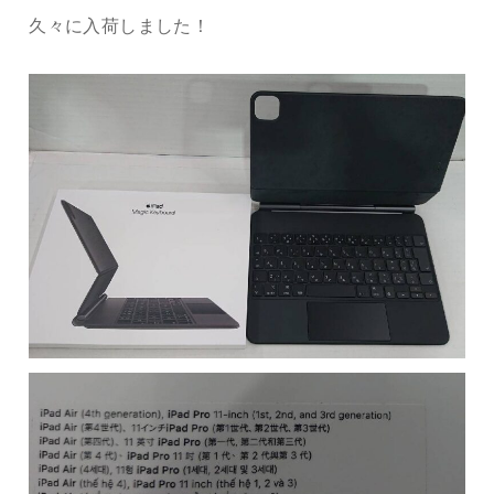
久々に入荷しました！