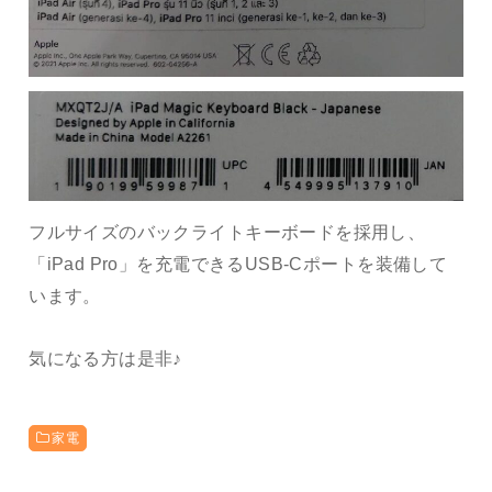
フルサイズのバックライトキーボードを採用し、
「iPad Pro」を充電できるUSB-Cポートを装備して
います。
気になる方は是非♪
家電