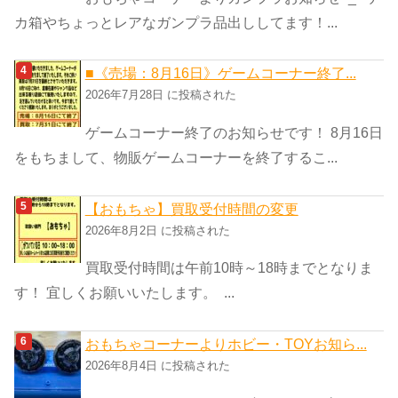
カ箱やちょっとレアなガンプラ品出ししてます！...
■《売場：8月16日》ゲームコーナー終了...
2026年7月28日 に投稿された
ゲームコーナー終了のお知らせです！ 8月16日
をもちまして、物販ゲームコーナーを終了するこ...
【おもちゃ】買取受付時間の変更
2026年8月2日 に投稿された
買取受付時間は午前10時～18時までとなりま
す！ 宜しくお願いいたします。 ...
おもちゃコーナーよりホビー・TOYお知ら...
2026年8月4日 に投稿された