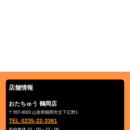
店舗情報
おたちゅう 鶴岡店
〒997-0003 山形県鶴岡市文下広野1
TEL 0235-22-3361
年中無休 10：00～23：00