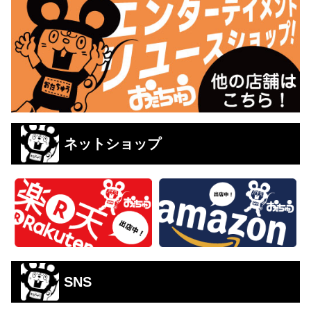
ネットショップ
SNS