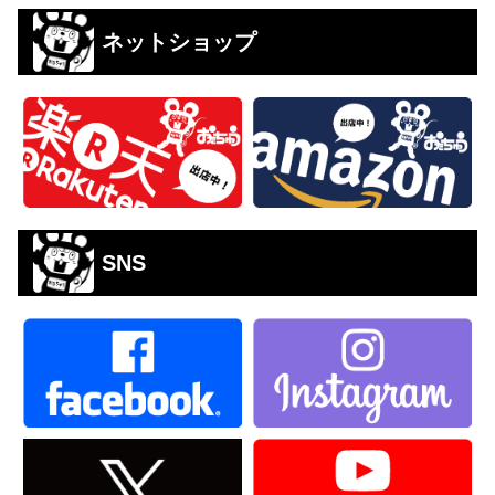
ネットショップ
SNS