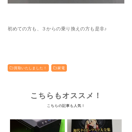
初めての方も、３からの乗り換えの方も是非♪
買取いたしました！
家電
こちらもオススメ！