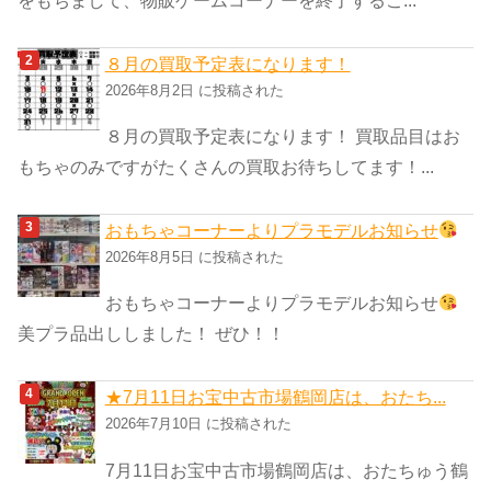
８月の買取予定表になります！
2026年8月2日 に投稿された
８月の買取予定表になります！ 買取品目はお
もちゃのみですがたくさんの買取お待ちしてます！...
おもちゃコーナーよりプラモデルお知らせ
2026年8月5日 に投稿された
おもちゃコーナーよりプラモデルお知らせ
美プラ品出ししました！ ぜひ！！
★7月11日お宝中古市場鶴岡店は、おたち...
2026年7月10日 に投稿された
7月11日お宝中古市場鶴岡店は、おたちゅう鶴