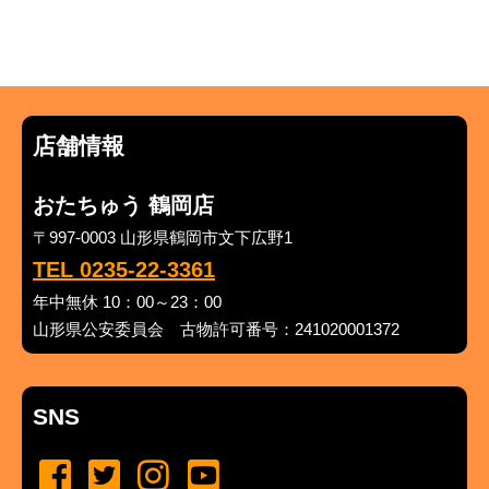
店舗情報
おたちゅう 鶴岡店
〒997-0003 山形県鶴岡市文下広野1
TEL 0235-22-3361
年中無休 10：00～23：00
山形県公安委員会 古物許可番号：241020001372
SNS