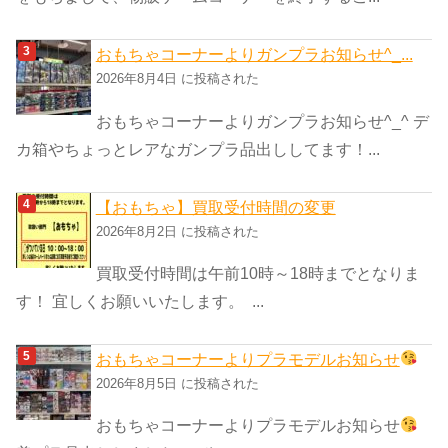
おもちゃコーナーよりガンプラお知らせ^_...
2026年8月4日 に投稿された
おもちゃコーナーよりガンプラお知らせ^_^ デ
カ箱やちょっとレアなガンプラ品出ししてます！...
【おもちゃ】買取受付時間の変更
2026年8月2日 に投稿された
買取受付時間は午前10時～18時までとなりま
す！ 宜しくお願いいたします。 ...
おもちゃコーナーよりプラモデルお知らせ
2026年8月5日 に投稿された
おもちゃコーナーよりプラモデルお知らせ