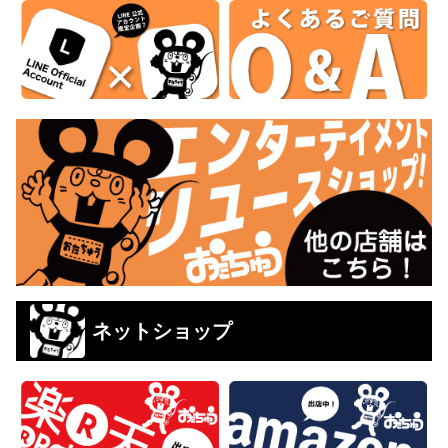
ネットショップ