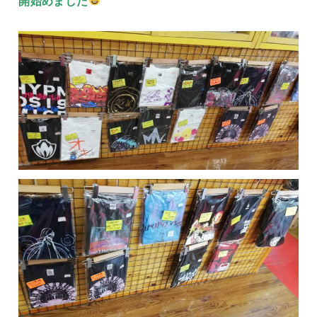
開始めました