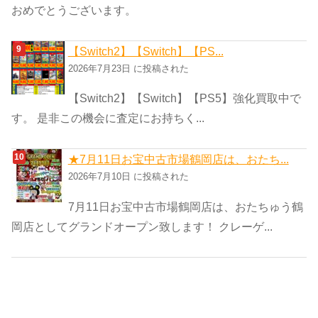
おめでとうございます。
【Switch2】【Switch】【PS...
2026年7月23日 に投稿された
【Switch2】【Switch】【PS5】強化買取中で
す。 是非この機会に査定にお持ちく...
★7月11日お宝中古市場鶴岡店は、おたち...
2026年7月10日 に投稿された
7月11日お宝中古市場鶴岡店は、おたちゅう鶴
岡店としてグランドオープン致します！ クレーゲ...