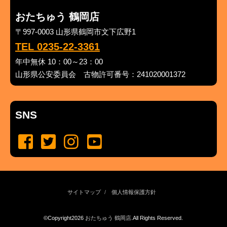
おたちゅう 鶴岡店
〒997-0003 山形県鶴岡市文下広野1
TEL 0235-22-3361
年中無休 10：00～23：00
山形県公安委員会 古物許可番号：241020001372
SNS
サイトマップ
個人情報保護方針
©Copyright2026
おたちゅう 鶴岡店
.All Rights Reserved.