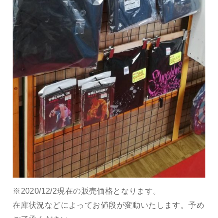
※2020/12/2現在の販売価格となります。
在庫状況などによってお値段が変動いたします。予め