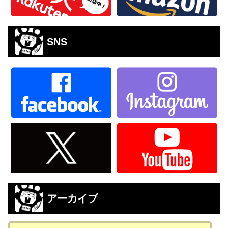
SNS
アーカイブ