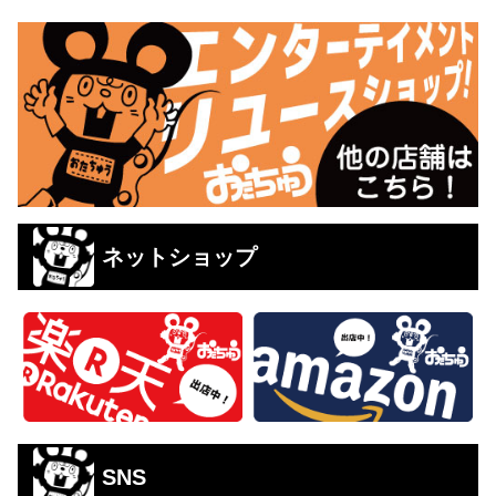
ネットショップ
SNS