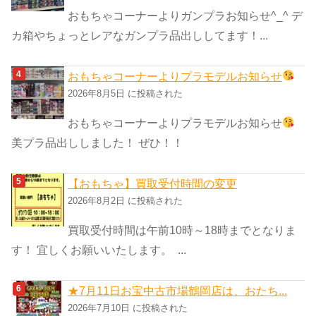
おもちゃコーナーよりガンプラお知らせ^_^ デ
カ箱やちょっとレアなガンプラ品出ししてます！...
おもちゃコーナーよりプラモデルお知らせ
2026年8月5日 に投稿された
おもちゃコーナーよりプラモデルお知らせ
美プラ品出ししました！ ぜひ！！
【おもちゃ】買取受付時間の変更
2026年8月2日 に投稿された
買取受付時間は午前10時～18時までとなりま
す！ 宜しくお願いいたします。 ...
★7月11日お宝中古市場鶴岡店は、おたち...
2026年7月10日 に投稿された