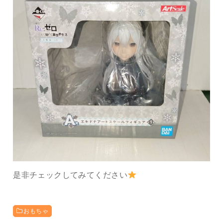
是非チェックしてみてください
おもちゃ