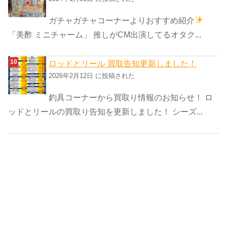
ガチャガチャコーナーよりおすすめ紹介
「美酢 ミニチャーム」 推しがCM出演してるオタク...
ロッドとリール 買取告知更新しました！
2026年2月12日 に投稿された
釣具コーナーから買取り情報のお知らせ！ ロ
ッドとリールの買取り告知を更新しました！ シーズ...