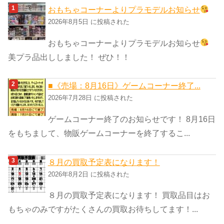
ゴ
おもちゃコーナーよりプラモデルお知らせ
リ
2026年8月5日 に投稿された
ー
おもちゃコーナーよりプラモデルお知らせ
美プラ品出ししました！ ぜひ！！
■《売場：8月16日》ゲームコーナー終了...
2026年7月28日 に投稿された
ゲームコーナー終了のお知らせです！ 8月16日
をもちまして、物販ゲームコーナーを終了するこ...
８月の買取予定表になります！
2026年8月2日 に投稿された
８月の買取予定表になります！ 買取品目はお
もちゃのみですがたくさんの買取お待ちしてます！...