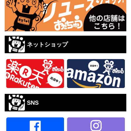
ネットショップ
SNS