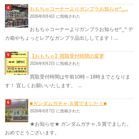
おもちゃコーナーよりガンプラお知らせ^_...
2026年8月4日 に投稿された
おもちゃコーナーよりガンプラお知らせ^_^ デ
カ箱やちょっとレアなガンプラ品出ししてます！...
【おもちゃ】買取受付時間の変更
2026年8月2日 に投稿された
買取受付時間は午前10時～18時までとなりま
す！ 宜しくお願いいたします。 ...
■ガンダムガチャ,Ｓ賞でました！■
2026年8月7日 に投稿された
★お知らせ★ ガンダムガチャ,Ｓ賞でました。
おめでとうございます。