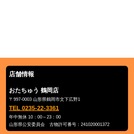
店舗情報
おたちゅう 鶴岡店
〒997-0003 山形県鶴岡市文下広野1
TEL 0235-22-3361
年中無休 10：00～23：00
山形県公安委員会 古物許可番号：241020001372