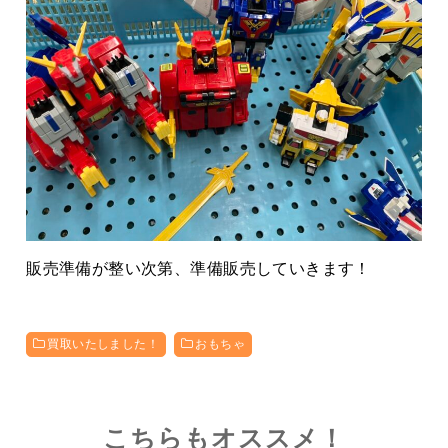
販売準備が整い次第、準備販売していきます！
買取いたしました！
おもちゃ
こちらもオススメ！