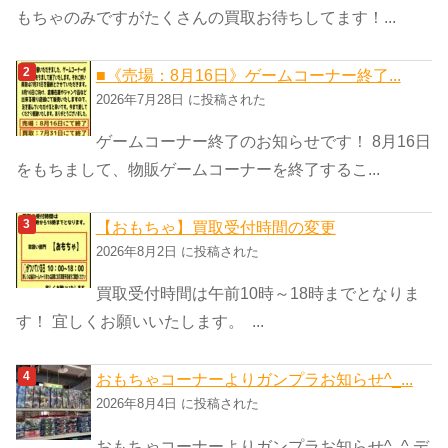
もちゃのみですがたくさんの買取お待ちしてます！...
■《売場：8月16日》ゲームコーナー終了...
2026年7月28日 に投稿された
ゲームコーナー終了のお知らせです！ 8月16日
をもちまして、物販ゲームコーナーを終了するこ...
【おもちゃ】買取受付時間の変更
2026年8月2日 に投稿された
買取受付時間は午前10時～18時までとなりま
す！ 宜しくお願いいたします。 ...
おもちゃコーナーよりガンプラお知らせ^_...
2026年8月4日 に投稿された
おもちゃコーナーよりガンプラお知らせ^_^ デ