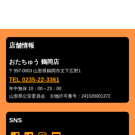
店舗情報
おたちゅう 鶴岡店
〒997-0003 山形県鶴岡市文下広野1
TEL 0235-22-3361
年中無休 10：00～23：00
山形県公安委員会 古物許可番号：241020001372
SNS