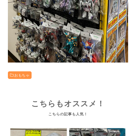
おもちゃ
こちらもオススメ！