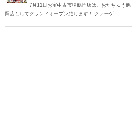
7月11日お宝中古市場鶴岡店は、おたちゅう鶴
岡店としてグランドオープン致します！ クレーゲ...