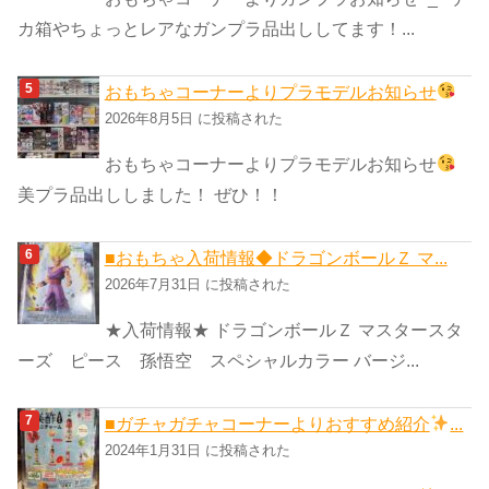
カ箱やちょっとレアなガンプラ品出ししてます！...
おもちゃコーナーよりプラモデルお知らせ
2026年8月5日 に投稿された
おもちゃコーナーよりプラモデルお知らせ
美プラ品出ししました！ ぜひ！！
■おもちゃ入荷情報◆ドラゴンボールＺ マ...
2026年7月31日 に投稿された
★入荷情報★ ドラゴンボールＺ マスタースタ
ーズ ピース 孫悟空 スペシャルカラー バージ...
■ガチャガチャコーナーよりおすすめ紹介
...
2024年1月31日 に投稿された