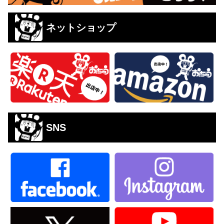
ネットショップ
SNS