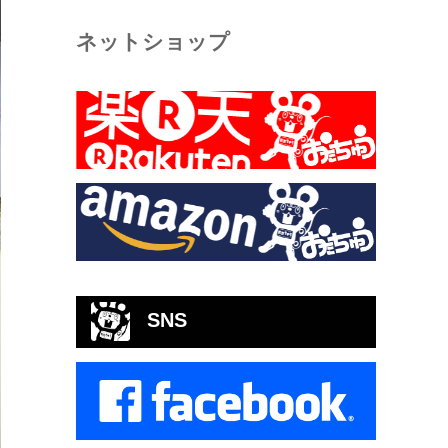
ネットショップ
SNS