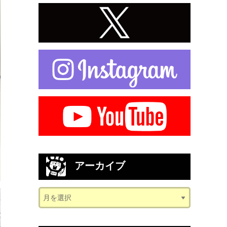
アーカイブ