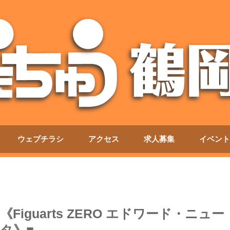
ウェブチラシ
アクセス
求人募集
イベント
《Figuarts ZERO エドワード・ニュー