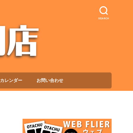
SEARCH
カレンダー
お問い合わせ