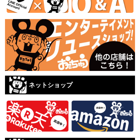
ネットショップ