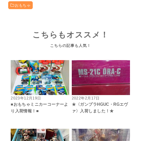
おもちゃ
こちらもオススメ！
2023年12月19日
2022年2月17日
■おもちゃミニカーコーナーよ
★〈ガンプラHGUC・RGエヴ
り入荷情報！■
ァ〉入荷しました！★