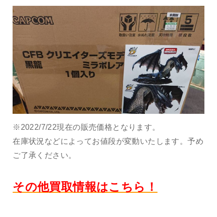
※2022/7/22現在の販売価格となります。
在庫状況などによってお値段が変動いたします。予め
ご了承ください。
その他買取情報はこちら！