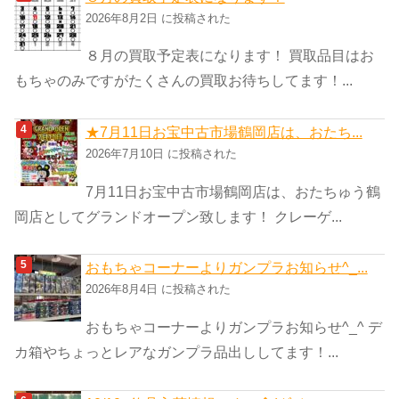
2026年8月2日 に投稿された
８月の買取予定表になります！ 買取品目はお
もちゃのみですがたくさんの買取お待ちしてます！...
★7月11日お宝中古市場鶴岡店は、おたち...
2026年7月10日 に投稿された
7月11日お宝中古市場鶴岡店は、おたちゅう鶴
岡店としてグランドオープン致します！ クレーゲ...
おもちゃコーナーよりガンプラお知らせ^_...
2026年8月4日 に投稿された
おもちゃコーナーよりガンプラお知らせ^_^ デ
カ箱やちょっとレアなガンプラ品出ししてます！...