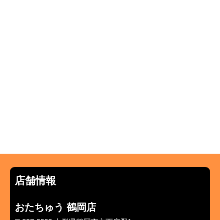
店舗情報
おたちゅう 鶴岡店