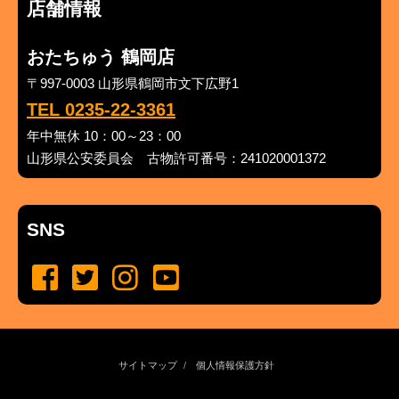
店舗情報
おたちゅう 鶴岡店
〒997-0003 山形県鶴岡市文下広野1
TEL 0235-22-3361
年中無休 10：00～23：00
山形県公安委員会 古物許可番号：241020001372
SNS
サイトマップ
個人情報保護方針