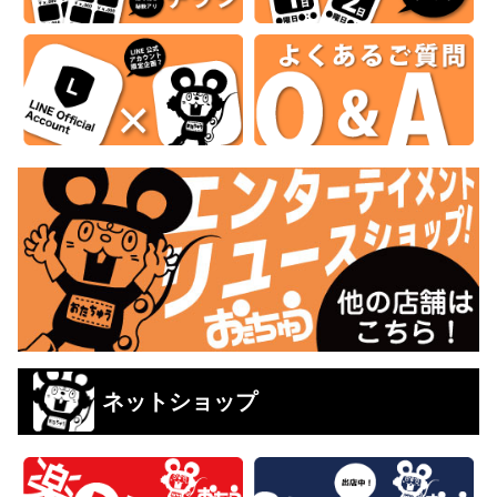
ネットショップ