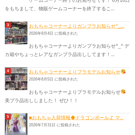
をもちまして、物販ゲームコーナーを終了するこ...
おもちゃコーナーよりガンプラお知らせ^_...
2026年8月4日 に投稿された
おもちゃコーナーよりガンプラお知らせ^_^ デ
カ箱やちょっとレアなガンプラ品出ししてます！...
おもちゃコーナーよりプラモデルお知らせ
2026年8月5日 に投稿された
おもちゃコーナーよりプラモデルお知らせ
美プラ品出ししました！ ぜひ！！
■おもちゃ入荷情報◆ドラゴンボールＺ マ...
2026年7月31日 に投稿された