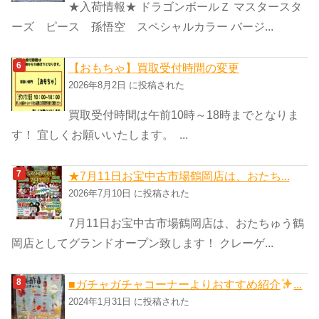
★入荷情報★ ドラゴンボールＺ マスタースタ
ーズ ピース 孫悟空 スペシャルカラー バージ...
【おもちゃ】買取受付時間の変更
2026年8月2日 に投稿された
買取受付時間は午前10時～18時までとなりま
す！ 宜しくお願いいたします。 ...
★7月11日お宝中古市場鶴岡店は、おたち...
2026年7月10日 に投稿された
7月11日お宝中古市場鶴岡店は、おたちゅう鶴
岡店としてグランドオープン致します！ クレーゲ...
■ガチャガチャコーナーよりおすすめ紹介
...
2024年1月31日 に投稿された