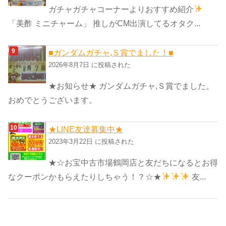
ガチャガチャコーナーよりおすすめ紹介
「美酢 ミニチャーム」 推しがCM出演してるオタク...
■ガンダムガチャ,Ｓ賞でました！■
2026年8月7日 に投稿された
★お知らせ★ ガンダムガチャ,Ｓ賞でました。
おめでとうございます。
★LINE友達募集中★
2023年3月22日 に投稿された
★☆お宝中古市場鶴岡店と友だちになるとお得
なクーポンかもらえたりしちゃう！？☆★
友...