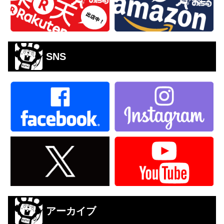
SNS
アーカイブ