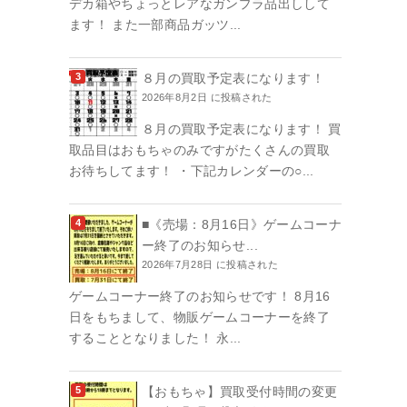
デカ箱やちょっとレアなガンプラ品出しして
ます！ また一部商品ガッツ...
８月の買取予定表になります！
2026年8月2日 に投稿された
８月の買取予定表になります！ 買
取品目はおもちゃのみですがたくさんの買取
お待ちしてます！ ・下記カレンダーの○...
■《売場：8月16日》ゲームコーナ
ー終了のお知らせ...
2026年7月28日 に投稿された
ゲームコーナー終了のお知らせです！ 8月16
日をもちまして、物販ゲームコーナーを終了
することとなりました！ 永...
【おもちゃ】買取受付時間の変更