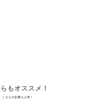
♪
ちらもオススメ！