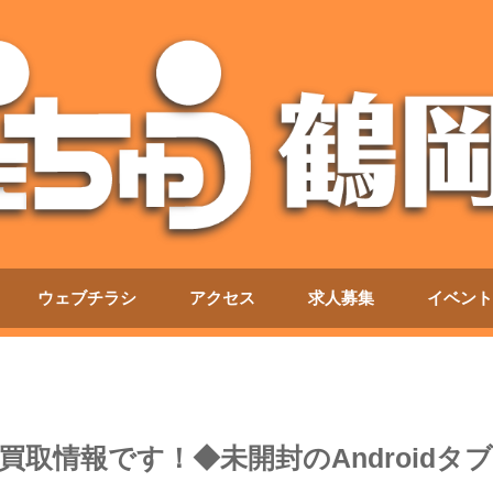
ウェブチラシ
アクセス
求人募集
イベント
取情報です！◆未開封のAndroidタブ