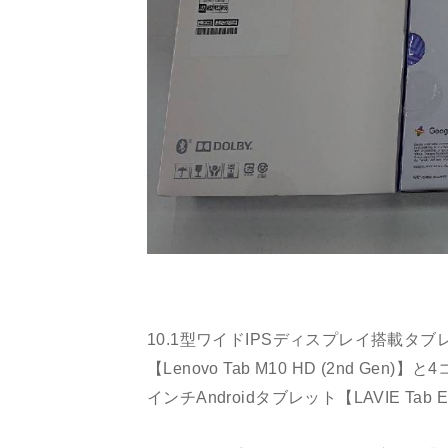
10.1型ワイドIPSディスプレイ搭載タブ
【Lenovo Tab M10 HD (2nd 
インチAndroidタブレット【LAVIE Tab E