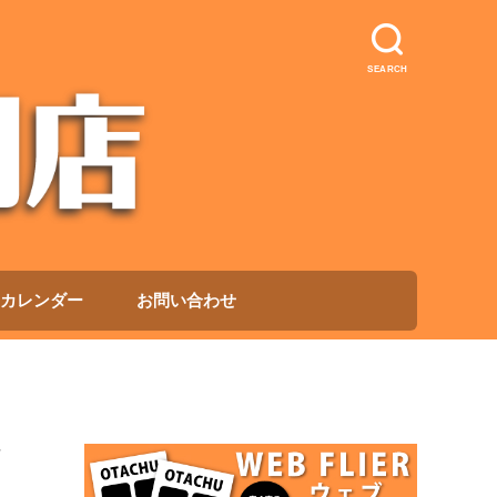
SEARCH
カレンダー
お問い合わせ