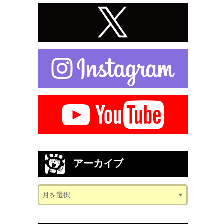
アーカイブ