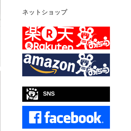
ネットショップ
SNS