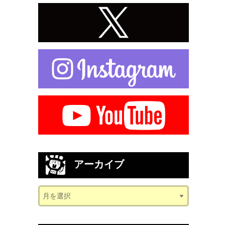
アーカイブ