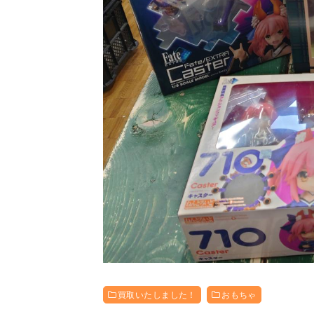
買取いたしました！
おもちゃ