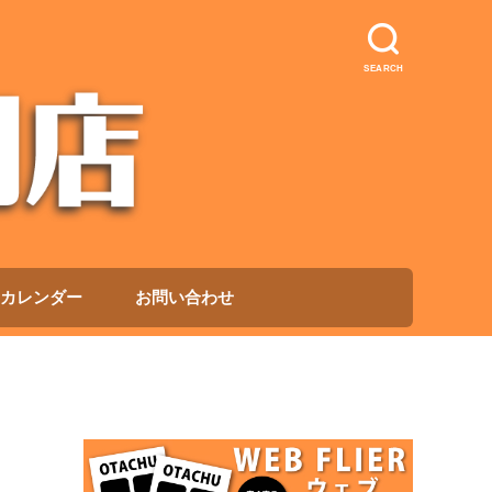
SEARCH
カレンダー
お問い合わせ