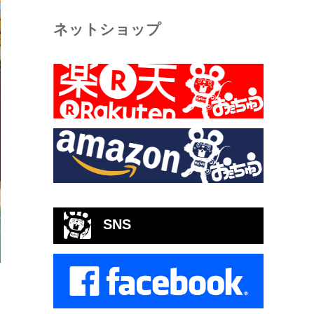
ネットショップ
SNS