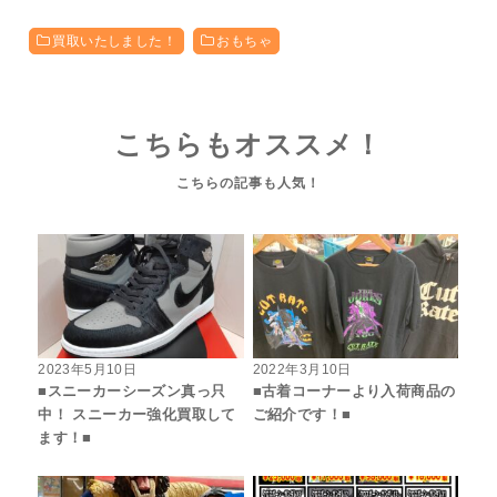
買取いたしました！
おもちゃ
こちらもオススメ！
2023年5月10日
2022年3月10日
■スニーカーシーズン真っ只
■古着コーナーより入荷商品の
中！ スニーカー強化買取して
ご紹介です！■
ます！■