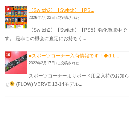
【Switch2】【Switch】【PS...
2026年7月23日 に投稿された
【Switch2】【Switch】【PS5】強化買取中で
す。 是非この機会に査定にお持ちく...
■スポーツコーナー入荷情報です！◆(FL...
2022年2月17日 に投稿された
スポーツコーナーよりボード用品入荷のお知ら
せ
(FLOW) VERVE 13-14モデル...