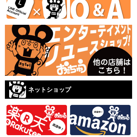
ネットショップ