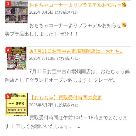
おもちゃコーナーよりプラモデルお知らせ
2026年8月5日 に投稿された
おもちゃコーナーよりプラモデルお知らせ
美プラ品出ししました！ ぜひ！！
★7月11日お宝中古市場鶴岡店は、おたち...
2026年7月10日 に投稿された
7月11日お宝中古市場鶴岡店は、おたちゅう鶴
岡店としてグランドオープン致します！ クレーゲ...
【おもちゃ】買取受付時間の変更
2026年8月2日 に投稿された
買取受付時間は午前10時～18時までとなりま
す！ 宜しくお願いいたします。 ...