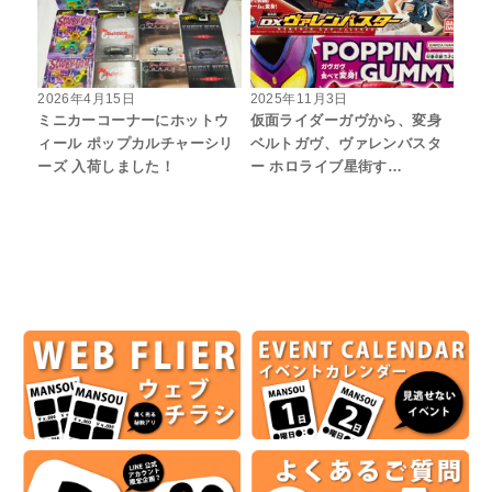
2026年4月15日
2025年11月3日
ミニカーコーナーにホットウ
仮面ライダーガヴから、変身
ィール ポップカルチャーシリ
ベルトガヴ、ヴァレンバスタ
ーズ 入荷しました！
ー ホロライブ星街す…