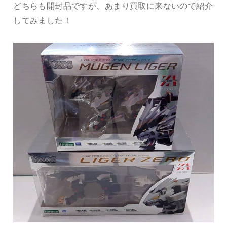
どちらも開封品ですが、あまり買取に来ないので紹介
してみました！