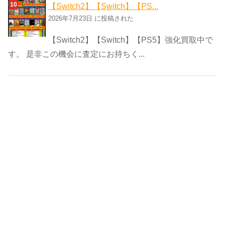
【Switch2】【Switch】【PS...
2026年7月23日 に投稿された
【Switch2】【Switch】【PS5】強化買取中で
す。 是非この機会に査定にお持ちく...