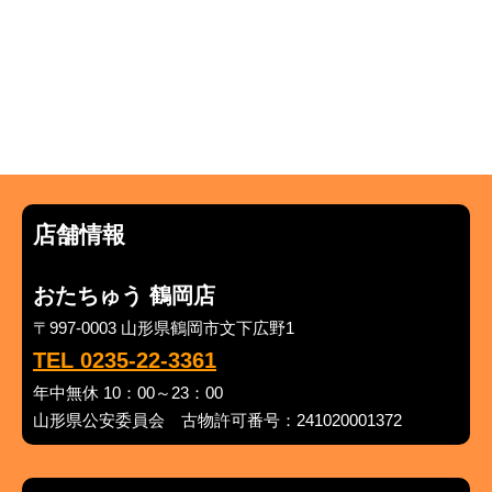
店舗情報
おたちゅう 鶴岡店
〒997-0003 山形県鶴岡市文下広野1
TEL 0235-22-3361
年中無休 10：00～23：00
山形県公安委員会 古物許可番号：241020001372