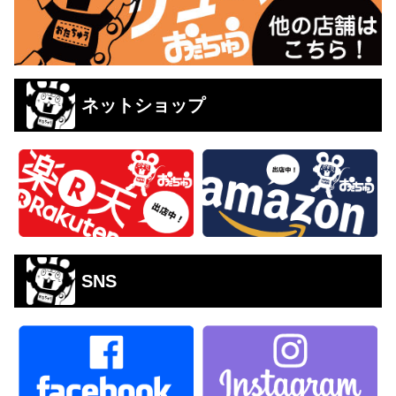
ネットショップ
SNS