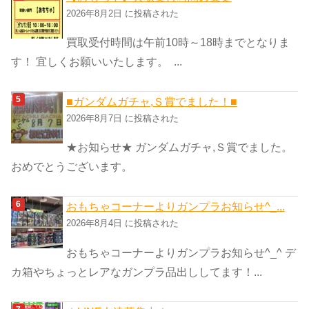
2026年8月2日 に投稿された
買取受付時間は午前10時～18時までとなりま
す！ 宜しくお願いいたします。 ...
■ガンダムガチャ,Ｓ賞でました！■
2026年8月7日 に投稿された
★お知らせ★ ガンダムガチャ,Ｓ賞でました。
おめでとうございます。
おもちゃコーナーよりガンプラお知らせ^_...
2026年8月4日 に投稿された
おもちゃコーナーよりガンプラお知らせ^_^ デ
カ箱やちょっとレアなガンプラ品出ししてます！...