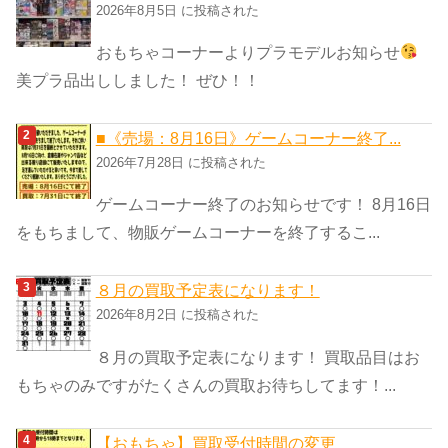
リ
2026年8月5日 に投稿された
ー
おもちゃコーナーよりプラモデルお知らせ
美プラ品出ししました！ ぜひ！！
■《売場：8月16日》ゲームコーナー終了...
2026年7月28日 に投稿された
ゲームコーナー終了のお知らせです！ 8月16日
をもちまして、物販ゲームコーナーを終了するこ...
８月の買取予定表になります！
2026年8月2日 に投稿された
８月の買取予定表になります！ 買取品目はお
もちゃのみですがたくさんの買取お待ちしてます！...
【おもちゃ】買取受付時間の変更