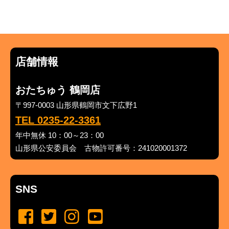
店舗情報
おたちゅう 鶴岡店
〒997-0003 山形県鶴岡市文下広野1
TEL 0235-22-3361
年中無休 10：00～23：00
山形県公安委員会 古物許可番号：241020001372
SNS