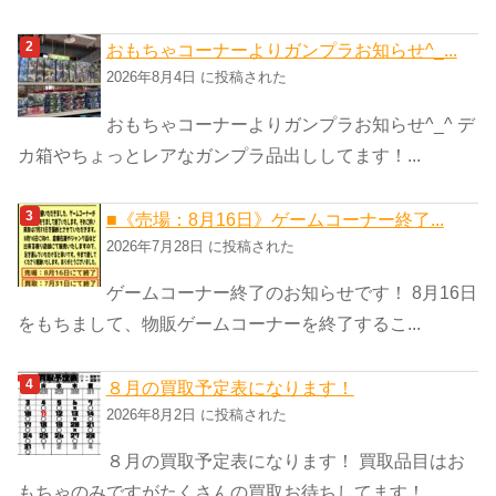
おもちゃコーナーよりガンプラお知らせ^_...
2026年8月4日 に投稿された
おもちゃコーナーよりガンプラお知らせ^_^ デ
カ箱やちょっとレアなガンプラ品出ししてます！...
■《売場：8月16日》ゲームコーナー終了...
2026年7月28日 に投稿された
ゲームコーナー終了のお知らせです！ 8月16日
をもちまして、物販ゲームコーナーを終了するこ...
８月の買取予定表になります！
2026年8月2日 に投稿された
８月の買取予定表になります！ 買取品目はお
もちゃのみですがたくさんの買取お待ちしてます！...