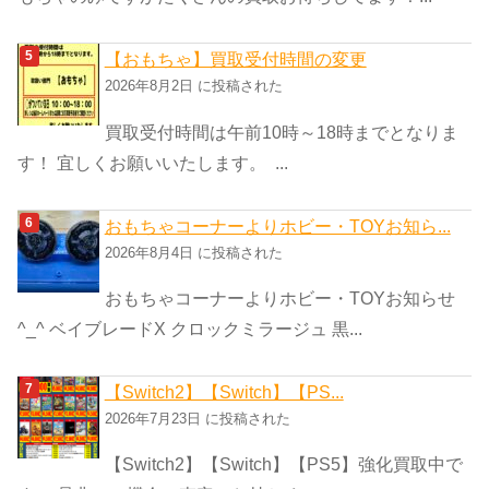
【おもちゃ】買取受付時間の変更
2026年8月2日 に投稿された
買取受付時間は午前10時～18時までとなりま
す！ 宜しくお願いいたします。 ...
おもちゃコーナーよりホビー・TOYお知ら...
2026年8月4日 に投稿された
おもちゃコーナーよりホビー・TOYお知らせ
^_^ ベイブレードX クロックミラージュ 黒...
【Switch2】【Switch】【PS...
2026年7月23日 に投稿された
【Switch2】【Switch】【PS5】強化買取中で