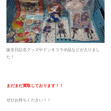
誕生日記念グッズやドンキコラボ品などが入りまし
た！
まだまだ買取しております！！
ぜひお持ちください！！