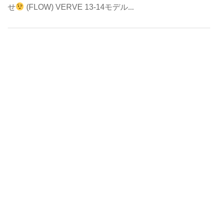
せ
(FLOW) VERVE 13-14モデル...