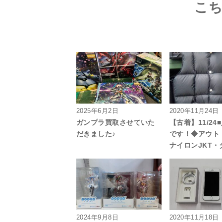
こ
2025年6月2日
2020年11月24日
ガンプラ買取させていた
【古着】11/24
だきました♪
です！◆アウト
ナイロンJKT・
2024年9月8日
2020年11月18日