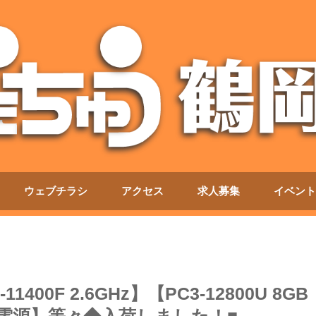
ウェブチラシ
アクセス
求人募集
イベント
1400F 2.6GHz】【PC3-12800U 8GB