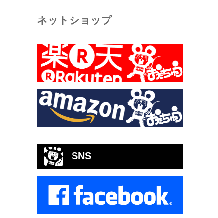
ネットショップ
SNS