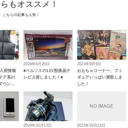
ちらもオススメ！
2024年6月20日
2023年9月9日
■入荷情報
■ベルソスの12V型液晶テ
おもちゃコーナー、フィ
ドア系の
レビ入荷しました！■
ギュアいっぱい買取しま
ダウン…
した！
2024年10月13日
2023年10月22日