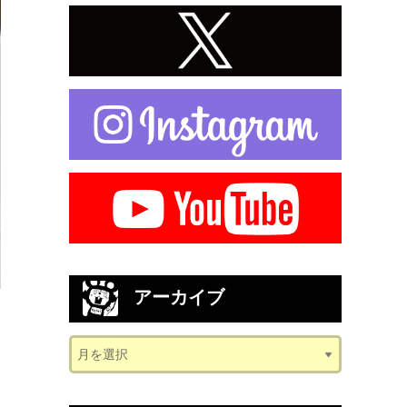
アーカイブ