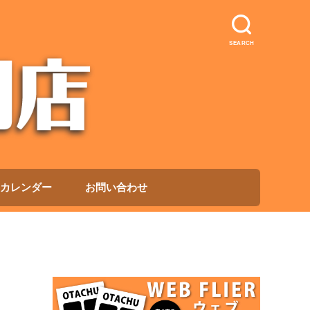
SEARCH
カレンダー
お問い合わせ