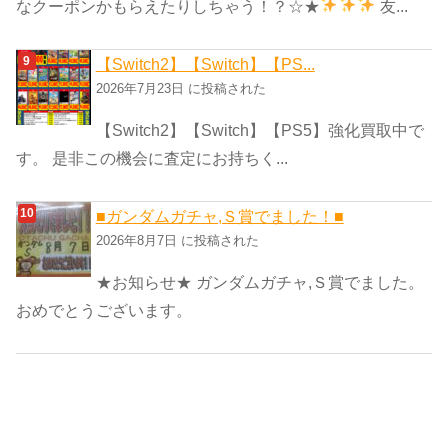
なクーポンかもらえたりしちゃう！？☆★
友...
【Switch2】【Switch】【PS...
2026年7月23日 に投稿された
【Switch2】【Switch】【PS5】強化買取中で
す。 是非この機会に査定にお持ちく...
■ガンダムガチャ,Ｓ賞でました！■
2026年8月7日 に投稿された
★お知らせ★ ガンダムガチャ,Ｓ賞でました。
おめでとうございます。