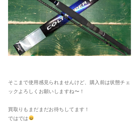
そこまで使用感見られませんけど、購入前は状態チェ
ックよろしくお願いしますね〜！
買取りもまだまだお待ちしてます！
ではでは