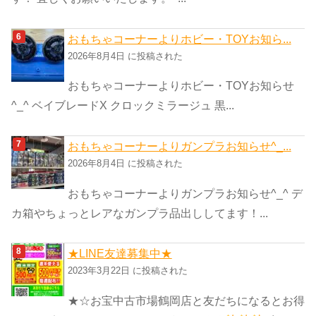
おもちゃコーナーよりホビー・TOYお知ら...
2026年8月4日 に投稿された
おもちゃコーナーよりホビー・TOYお知らせ
^_^ ベイブレードX クロックミラージュ 黒...
おもちゃコーナーよりガンプラお知らせ^_...
2026年8月4日 に投稿された
おもちゃコーナーよりガンプラお知らせ^_^ デ
カ箱やちょっとレアなガンプラ品出ししてます！...
★LINE友達募集中★
2023年3月22日 に投稿された
★☆お宝中古市場鶴岡店と友だちになるとお得