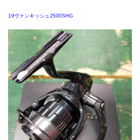
19ヴァンキッシュ2500SHG