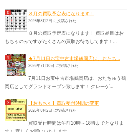
８月の買取予定表になります！
2026年8月2日 に投稿された
８月の買取予定表になります！ 買取品目はお
もちゃのみですがたくさんの買取お待ちしてます！...
★7月11日お宝中古市場鶴岡店は、おたち...
2026年7月10日 に投稿された
7月11日お宝中古市場鶴岡店は、おたちゅう鶴
岡店としてグランドオープン致します！ クレーゲ...
【おもちゃ】買取受付時間の変更
2026年8月2日 に投稿された
買取受付時間は午前10時～18時までとなりま
す！ 宜しくお願いいたします。 ...