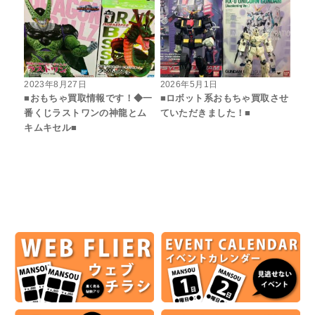
2023年8月27日
2026年5月1日
■おもちゃ買取情報です！◆一
■ロボット系おもちゃ買取させ
番くじラストワンの神龍とム
ていただきました！■
キムキセル■