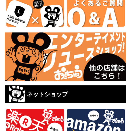
ネットショップ