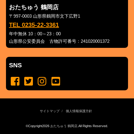
おたちゅう 鶴岡店
〒997-0003 山形県鶴岡市文下広野1
TEL 0235-22-3361
年中無休 10：00～23：00
山形県公安委員会 古物許可番号：241020001372
SNS
サイトマップ
個人情報保護方針
©Copyright2026
おたちゅう 鶴岡店
.All Rights Reserved.