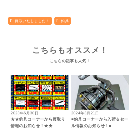
買取いたしました！
釣具
こちらもオススメ！
2023年6月30日
2024年3月21日
★★釣具コーナーから買取り
■釣具コーナーから入荷＆セー
情報のお知らせ！★★
ル情報のお知らせ！■