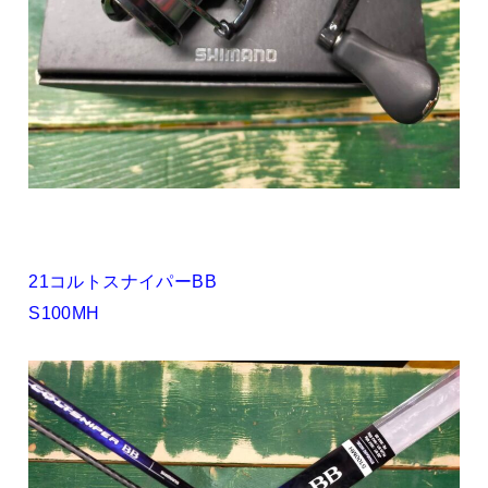
21コルトスナイパーBB
S100MH