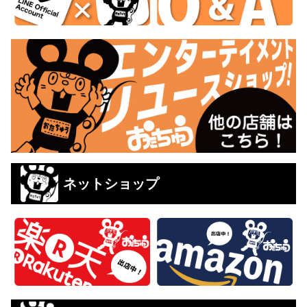
ネットショップ