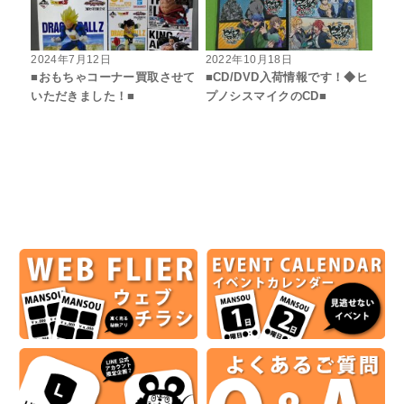
2024年7月12日
2022年10月18日
■おもちゃコーナー買取させて
■CD/DVD入荷情報です！◆ヒ
いただきました！■
プノシスマイクのCD■