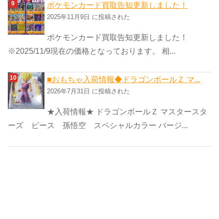
ポケモンカード買取告知更新しました！
2025年11月9日 に投稿された
ポケモンカード買取告知更新しました！
※2025/11/9現在の価格となっております。 相...
■おもちゃ入荷情報◆ドラゴンボールＺ マ...
2026年7月31日 に投稿された
★入荷情報★ ドラゴンボールＺ マスタースタ
ーズ ピース 孫悟空 スペシャルカラー バージ...