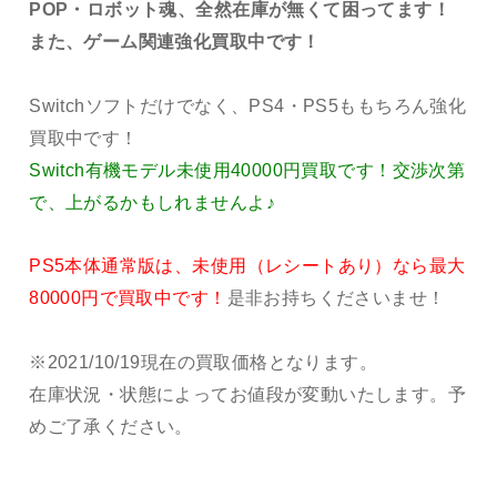
POP・ロボット魂、全然在庫が無くて困ってます！
また、ゲーム関連強化買取中です！
Switchソフトだけでなく、PS4・PS5ももちろん強化
買取中です！
Switch有機モデル未使用40000円買取です！交渉次第
で、上がるかもしれませんよ♪
PS5本体通常版は、未使用（レシートあり）なら最大
80000円で買取中です！
是非お持ちくださいませ！
※2021/10/19現在の買取価格となります。
在庫状況・状態によってお値段が変動いたします。予
めご了承ください。