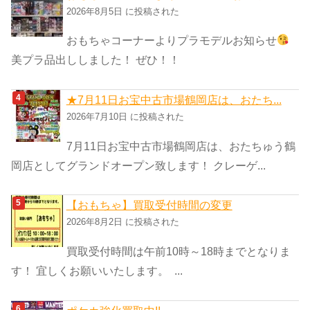
2026年8月5日 に投稿された
おもちゃコーナーよりプラモデルお知らせ
美プラ品出ししました！ ぜひ！！
★7月11日お宝中古市場鶴岡店は、おたち...
2026年7月10日 に投稿された
7月11日お宝中古市場鶴岡店は、おたちゅう鶴
岡店としてグランドオープン致します！ クレーゲ...
【おもちゃ】買取受付時間の変更
2026年8月2日 に投稿された
買取受付時間は午前10時～18時までとなりま
す！ 宜しくお願いいたします。 ...