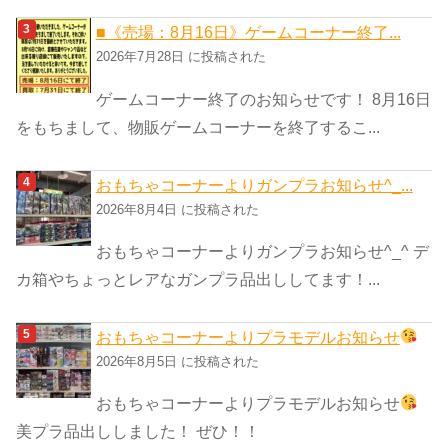
■《売場：8月16日》ゲームコーナー終了...
2026年7月28日 に投稿された
ゲームコーナー終了のお知らせです！ 8月16日
をもちまして、物販ゲームコーナーを終了するこ...
おもちゃコーナーよりガンプラお知らせ^_...
2026年8月4日 に投稿された
おもちゃコーナーよりガンプラお知らせ^_^ デ
カ箱やちょっとレアなガンプラ品出ししてます！...
おもちゃコーナーよりプラモデルお知らせ
2026年8月5日 に投稿された
おもちゃコーナーよりプラモデルお知らせ
美プラ品出ししました！ ぜひ！！