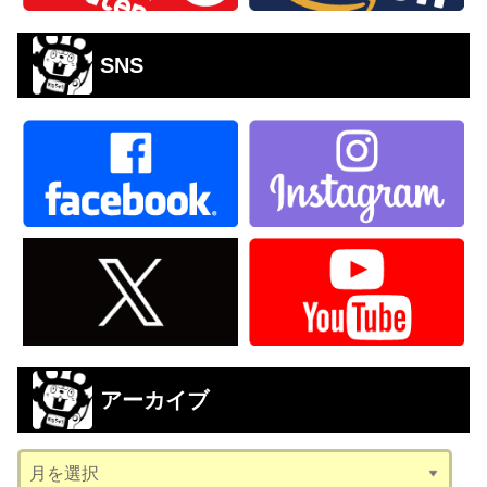
SNS
アーカイブ
ア