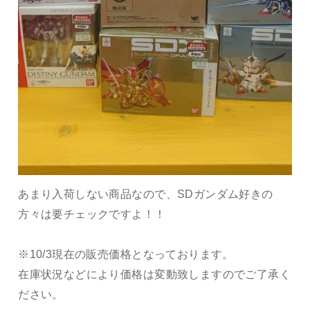
あまり入荷しない商品なので、SDガンダム好きの
方々は要チェックですよ！！
※10/3現在の販売価格となっております。
在庫状況などにより価格は変動致しますのでご了承く
ださい。