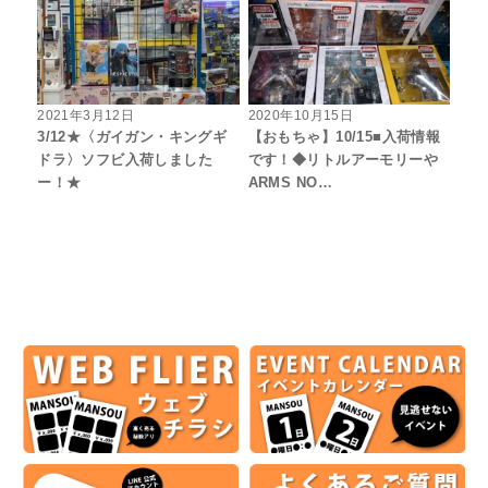
2021年3月12日
2020年10月15日
3/12★〈ガイガン・キングギ
【おもちゃ】10/15■入荷情報
ドラ〉ソフビ入荷しました
です！◆リトルアーモリーや
ー！★
ARMS NO…