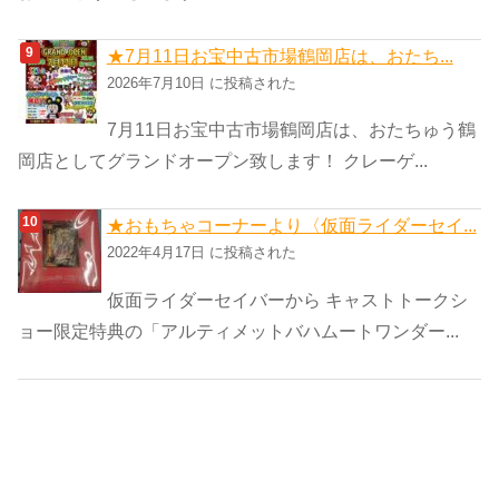
★7月11日お宝中古市場鶴岡店は、おたち...
2026年7月10日 に投稿された
7月11日お宝中古市場鶴岡店は、おたちゅう鶴
岡店としてグランドオープン致します！ クレーゲ...
★おもちゃコーナーより〈仮面ライダーセイ...
2022年4月17日 に投稿された
仮面ライダーセイバーから キャストトークシ
ョー限定特典の「アルティメットバハムートワンダー...