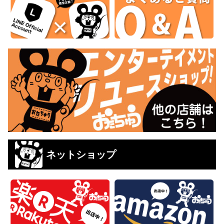
ネットショップ