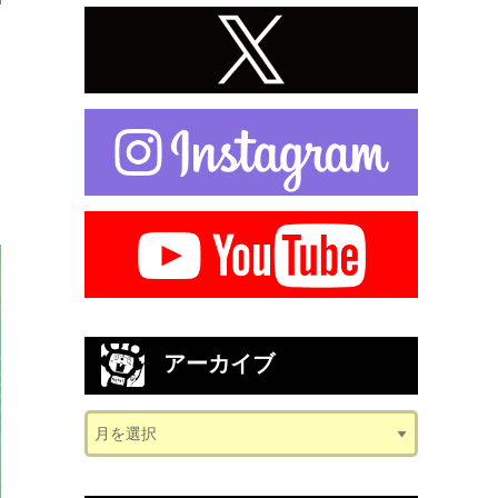
アーカイブ