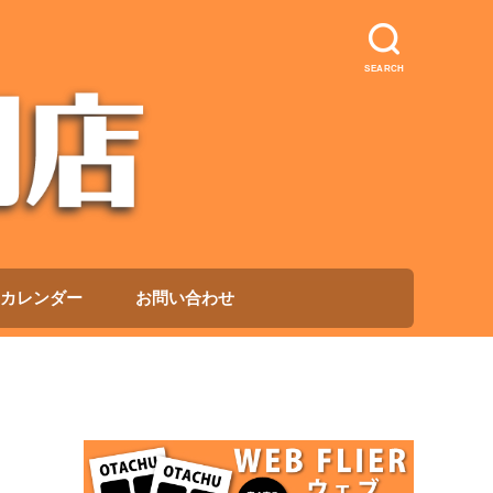
SEARCH
カレンダー
お問い合わせ