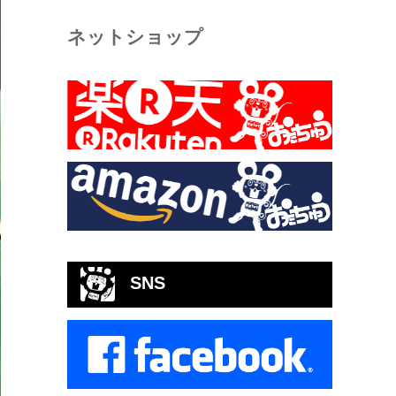
ネットショップ
SNS