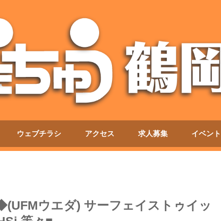
ウェブチラシ
アクセス
求人募集
イベント
◆(UFMウエダ) サーフェイストゥイッ