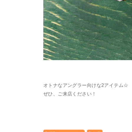
オトナなアングラー向けな2アイテム☆
ぜひ、ご来店ください！