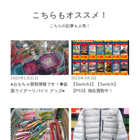
こちらもオススメ！
2022年1月21日
2026年4月3日
■おもちゃ買取情報です！◆仮
【Switch2】【Switch】
面ライダーリバイス グッズ■
【PS5】強化買取中！