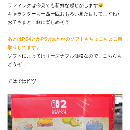
ラフィックは今見ても新鮮な感じがします
キャラクターも一匹一匹おもろい見た目してますね♪
お子さまと一緒に楽しめそう！
あとはPS4とかPSvitaとかのソフトもちょこちょこ買
取りしてます。
ソフトによってはリーズナブル価格なので、こちらも
どうぞ！
ではでは(^^)/