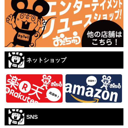
ネットショップ
SNS