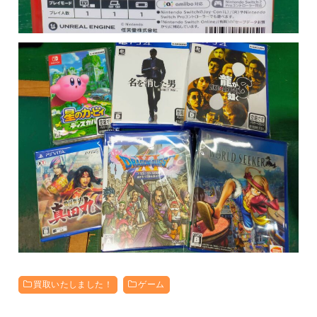
買取いたしました！
ゲーム