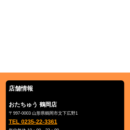
店舗情報
おたちゅう 鶴岡店
〒997-0003 山形県鶴岡市文下広野1
TEL 0235-22-3361