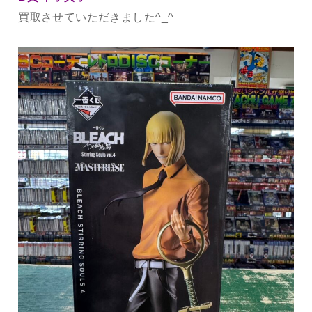
買取させていただきました^_^