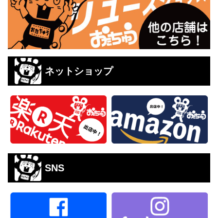
ネットショップ
SNS