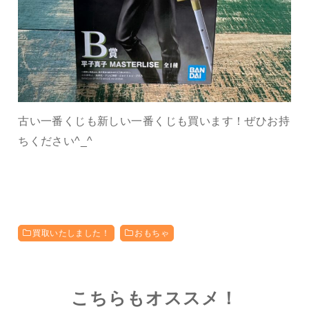
古い一番くじも新しい一番くじも買います！ぜひお持
ちください^_^
買取いたしました！
おもちゃ
こちらもオススメ！