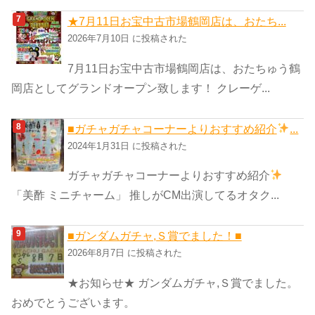
★7月11日お宝中古市場鶴岡店は、おたち...
2026年7月10日 に投稿された
7月11日お宝中古市場鶴岡店は、おたちゅう鶴
岡店としてグランドオープン致します！ クレーゲ...
■ガチャガチャコーナーよりおすすめ紹介
...
2024年1月31日 に投稿された
ガチャガチャコーナーよりおすすめ紹介
「美酢 ミニチャーム」 推しがCM出演してるオタク...
■ガンダムガチャ,Ｓ賞でました！■
2026年8月7日 に投稿された
★お知らせ★ ガンダムガチャ,Ｓ賞でました。
おめでとうございます。