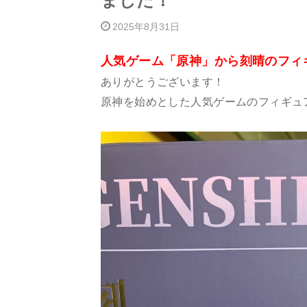
ました！
2025年8月31日
人気ゲーム「原神」から刻晴のフィ
ありがとうございます！
原神を始めとした人気ゲームのフィギュ