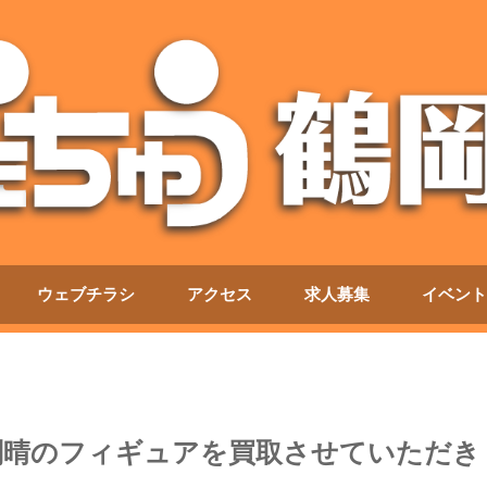
ウェブチラシ
アクセス
求人募集
イベント
刻晴のフィギュアを買取させていただき