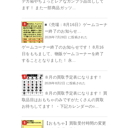
デカ箱やちょっとレアなガンプラ品出しして
ます！ また一部商品ガッツ...
■《売場：8月16日》ゲームコーナ
ー終了のお知らせ...
2026年7月28日 に投稿された
ゲームコーナー終了のお知らせです！ 8月16
日をもちまして、物販ゲームコーナーを終了
することとなりました！ 永...
８月の買取予定表になります！
2026年8月2日 に投稿された
８月の買取予定表になります！ 買
取品目はおもちゃのみですがたくさんの買取
お待ちしてます！ ・下記カレンダーの○...
【おもちゃ】買取受付時間の変更