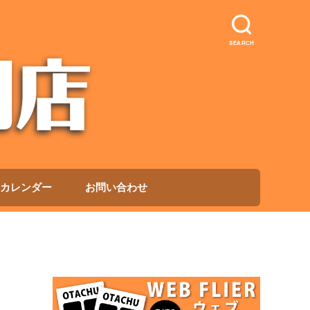
SEARCH
カレンダー
お問い合わせ