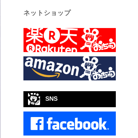
ネットショップ
SNS