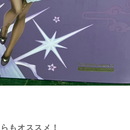
ちらもオススメ！