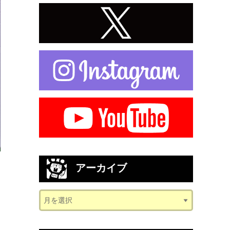
アーカイブ