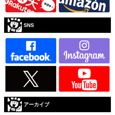
SNS
アーカイブ