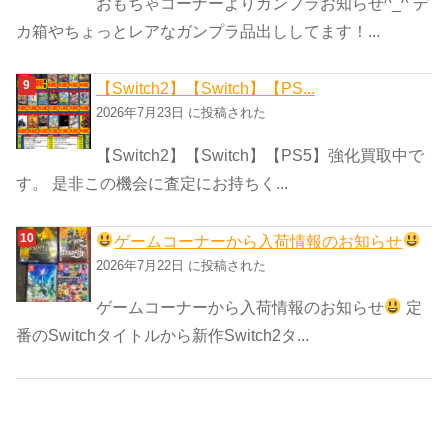
おもちゃコーナーよりガンプラお知らせ^_^ デ
カ箱やちょっとレアなガンプラ品出ししてます！...
【Switch2】【Switch】【PS...
2026年7月23日 に投稿された
【Switch2】【Switch】【PS5】強化買取中で
す。 是非この機会に査定にお持ちく...
ゲームコーナーから入荷情報のお知らせ
2026年7月22日 に投稿された
ゲームコーナーから入荷情報のお知らせ
定
番のSwitchタイトルから新作Switch2タ...