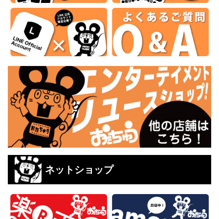
ネットショップ