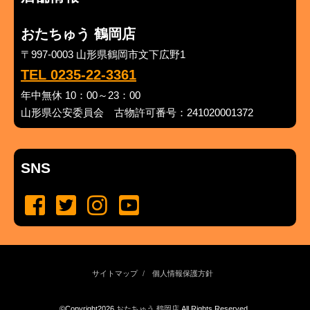
おたちゅう 鶴岡店
〒997-0003 山形県鶴岡市文下広野1
TEL 0235-22-3361
年中無休 10：00～23：00
山形県公安委員会 古物許可番号：241020001372
SNS
サイトマップ
個人情報保護方針
©Copyright2026
おたちゅう 鶴岡店
.All Rights Reserved.