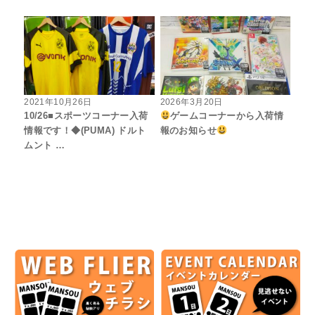
2021年10月26日
2026年3月20日
10/26■スポーツコーナー入荷
ゲームコーナーから入荷情
情報です！◆(PUMA) ドルト
報のお知らせ
ムント …