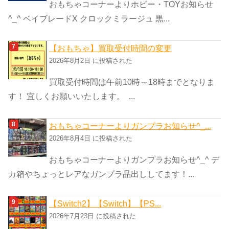
おもちゃコーナーよりホビー・TOYお知らせ
^_^ ベイブレードX クロックミラージュ 黒...
【おもちゃ】買取受付時間の変更
2026年8月2日 に投稿された
買取受付時間は午前10時～18時までとなりま
す！ 宜しくお願いいたします。 ...
おもちゃコーナーよりガンプラお知らせ^_...
2026年8月4日 に投稿された
おもちゃコーナーよりガンプラお知らせ^_^ デ
カ箱やちょっとレアなガンプラ品出ししてます！...
【Switch2】【Switch】【PS...
2026年7月23日 に投稿された