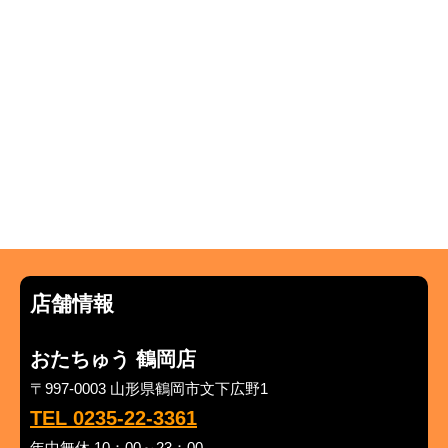
店舗情報
おたちゅう 鶴岡店
〒997-0003 山形県鶴岡市文下広野1
TEL 0235-22-3361
年中無休 10：00～23：00