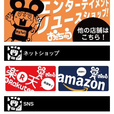
ネットショップ
SNS