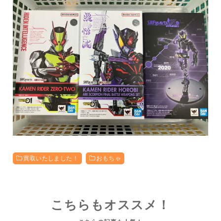
買取いたしました！
おもちゃ
こちらもオススメ！