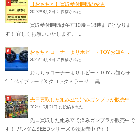
【おもちゃ】買取受付時間の変更
2026年8月2日 に投稿された
買取受付時間は午前10時～18時までとなりま
す！ 宜しくお願いいたします。 ...
おもちゃコーナーよりホビー・TOYお知ら...
2026年8月4日 に投稿された
おもちゃコーナーよりホビー・TOYお知らせ
^_^ ベイブレードX クロックミラージュ 黒...
先日買取した組み立て済みガンプラが販売中...
2024年6月21日 に投稿された
先日買取した組み立て済みガンプラが販売中で
す！ ガンダムSEEDシリーズ多数販売中です！