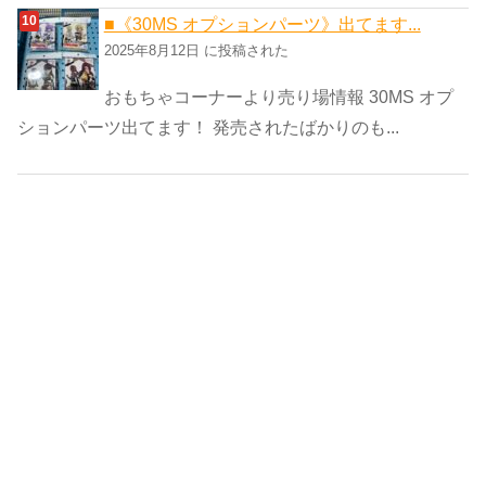
■《30MS オプションパーツ》出てます...
2025年8月12日 に投稿された
おもちゃコーナーより売り場情報 30MS オプ
ションパーツ出てます！ 発売されたばかりのも...