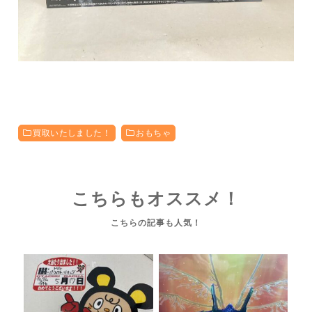
買取いたしました！
おもちゃ
こちらもオススメ！