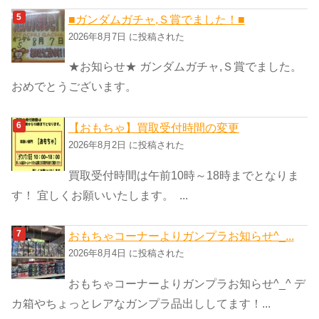
■ガンダムガチャ,Ｓ賞でました！■
2026年8月7日 に投稿された
★お知らせ★ ガンダムガチャ,Ｓ賞でました。
おめでとうございます。
【おもちゃ】買取受付時間の変更
2026年8月2日 に投稿された
買取受付時間は午前10時～18時までとなりま
す！ 宜しくお願いいたします。 ...
おもちゃコーナーよりガンプラお知らせ^_...
2026年8月4日 に投稿された
おもちゃコーナーよりガンプラお知らせ^_^ デ
カ箱やちょっとレアなガンプラ品出ししてます！...