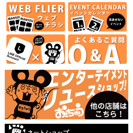
ネットショップ