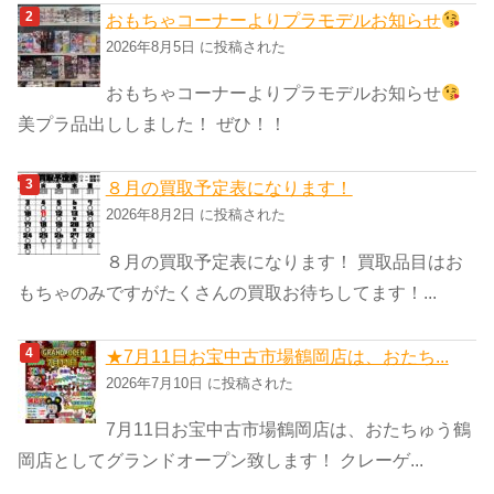
おもちゃコーナーよりプラモデルお知らせ
2026年8月5日 に投稿された
おもちゃコーナーよりプラモデルお知らせ
美プラ品出ししました！ ぜひ！！
８月の買取予定表になります！
2026年8月2日 に投稿された
８月の買取予定表になります！ 買取品目はお
もちゃのみですがたくさんの買取お待ちしてます！...
★7月11日お宝中古市場鶴岡店は、おたち...
2026年7月10日 に投稿された
7月11日お宝中古市場鶴岡店は、おたちゅう鶴
岡店としてグランドオープン致します！ クレーゲ...