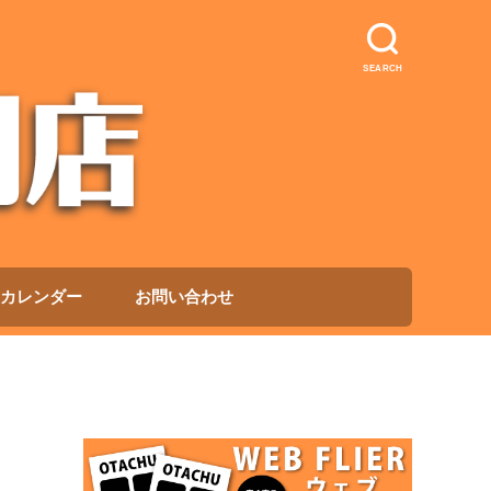
SEARCH
カレンダー
お問い合わせ