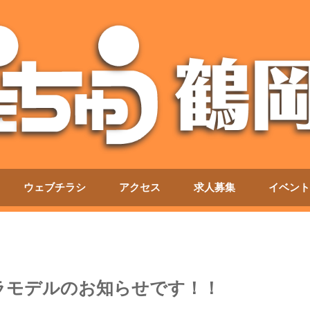
ウェブチラシ
アクセス
求人募集
イベント
ラモデルのお知らせです！！