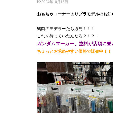
2024年10月13日
おもちゃコーナーよりプラモデルのお知
鶴岡のモデラーたち必見！！！
これを待っていたんだろ？！？！
ガンダムマーカー、塗料が店頭に並
ちょっとお求めやすい価格で販売中！！