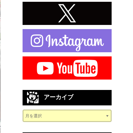
アーカイブ