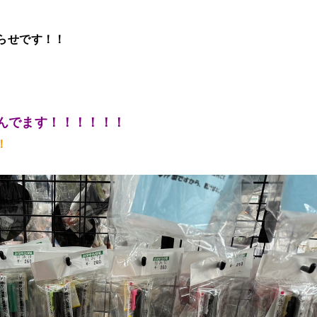
らせです！！
んでます！！！！！！
！