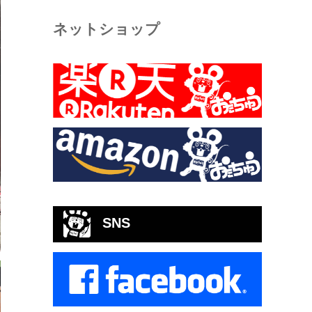
ネットショップ
SNS