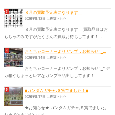
８月の買取予定表になります！
2026年8月2日 に投稿された
８月の買取予定表になります！ 買取品目はお
もちゃのみですがたくさんの買取お待ちしてます！...
おもちゃコーナーよりガンプラお知らせ^_...
2026年8月4日 に投稿された
おもちゃコーナーよりガンプラお知らせ^_^ デ
カ箱やちょっとレアなガンプラ品出ししてます！...
■ガンダムガチャ,Ｓ賞でました！■
2026年8月7日 に投稿された
★お知らせ★ ガンダムガチャ,Ｓ賞でました。
おめでとうございます。