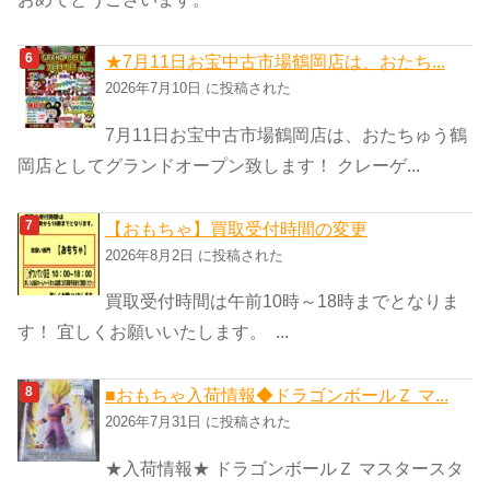
★7月11日お宝中古市場鶴岡店は、おたち...
2026年7月10日 に投稿された
7月11日お宝中古市場鶴岡店は、おたちゅう鶴
岡店としてグランドオープン致します！ クレーゲ...
【おもちゃ】買取受付時間の変更
2026年8月2日 に投稿された
買取受付時間は午前10時～18時までとなりま
す！ 宜しくお願いいたします。 ...
■おもちゃ入荷情報◆ドラゴンボールＺ マ...
2026年7月31日 に投稿された
★入荷情報★ ドラゴンボールＺ マスタースタ