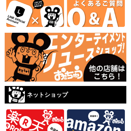
ネットショップ