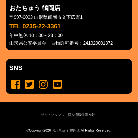
おたちゅう 鶴岡店
〒997-0003 山形県鶴岡市文下広野1
TEL 0235-22-3361
年中無休 10：00～23：00
山形県公安委員会 古物許可番号：241020001372
SNS
サイトマップ
個人情報保護方針
©Copyright2026
おたちゅう 鶴岡店
.All Rights Reserved.