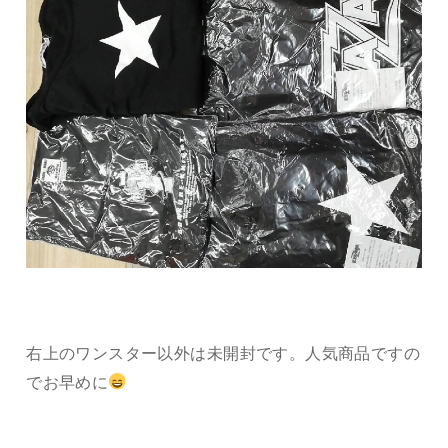
右上のワンスター以外は未開封です。人気商品ですの
でお早めに