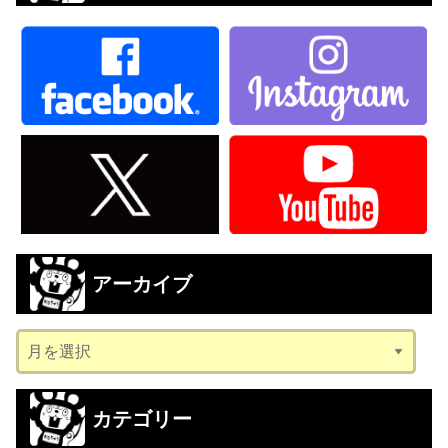
アーカイブ
ア
ー
カ
カテゴリー
イ