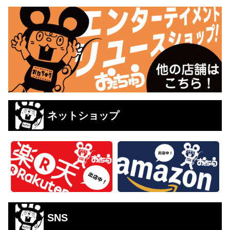
ネットショップ
SNS