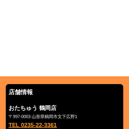
店舗情報
おたちゅう 鶴岡店
〒997-0003 山形県鶴岡市文下広野1
TEL 0235-22-3361