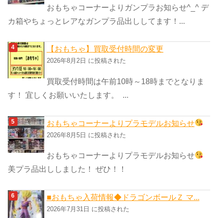
おもちゃコーナーよりガンプラお知らせ^_^ デ
カ箱やちょっとレアなガンプラ品出ししてます！...
【おもちゃ】買取受付時間の変更
2026年8月2日 に投稿された
買取受付時間は午前10時～18時までとなりま
す！ 宜しくお願いいたします。 ...
おもちゃコーナーよりプラモデルお知らせ
2026年8月5日 に投稿された
おもちゃコーナーよりプラモデルお知らせ
美プラ品出ししました！ ぜひ！！
■おもちゃ入荷情報◆ドラゴンボールＺ マ...
2026年7月31日 に投稿された