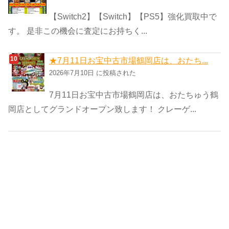
【Switch2】【Switch】【PS5】強化買取中で
す。 是非この機会に査定にお持ちく...
★7月11日お宝中古市場鶴岡店は、おたち...
2026年7月10日 に投稿された
7月11日お宝中古市場鶴岡店は、おたちゅう鶴
岡店としてグランドオープン致します！ クレーゲ...