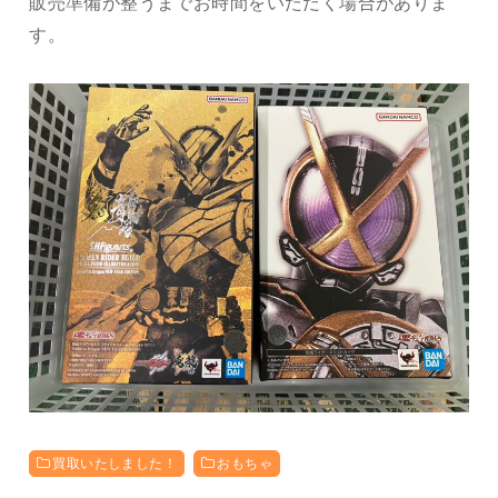
販売準備が整うまでお時間をいただく場合がありま
す。
買取いたしました！
おもちゃ