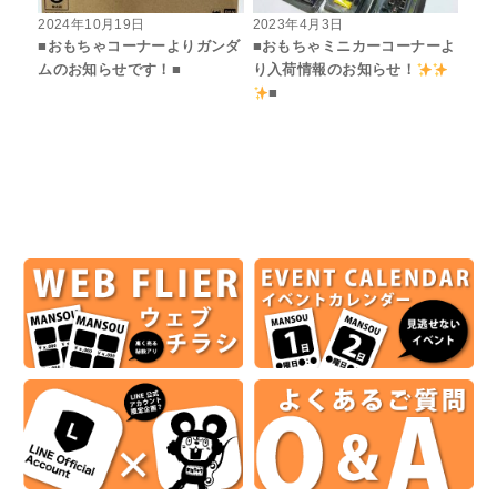
2024年10月19日
2023年4月3日
■おもちゃコーナーよりガンダ
■おもちゃミニカーコーナーよ
ムのお知らせです！■
り入荷情報のお知らせ！
■