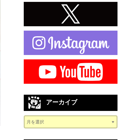
アーカイブ