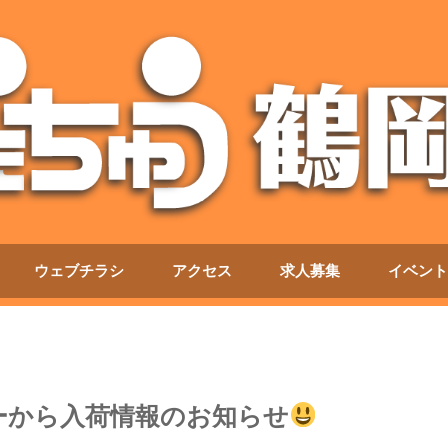
ウェブチラシ
アクセス
求人募集
イベント
ーから入荷情報のお知らせ