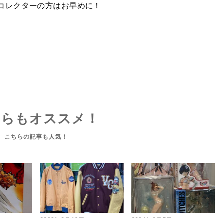
コレクターの方はお早めに！
ちらもオススメ！