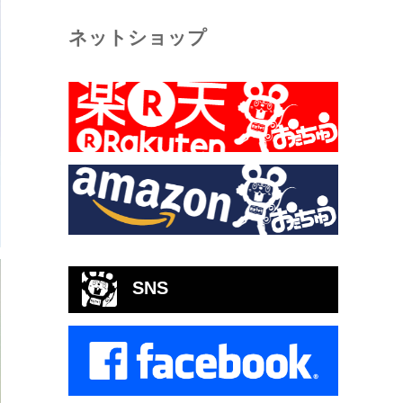
ネットショップ
SNS