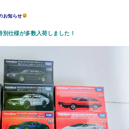
のお知らせ
特別仕様が多数入荷しました！