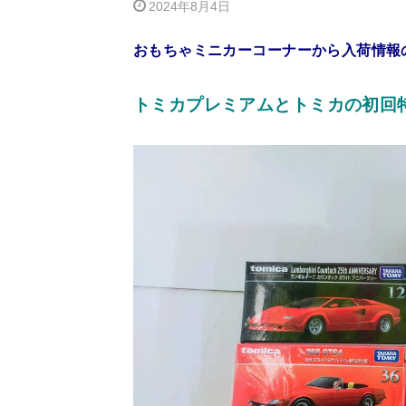
2024年8月4日
おもちゃミニカーコーナーから入荷情報
トミカプレミアムとトミカの初回