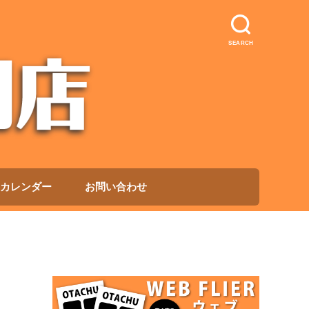
SEARCH
カレンダー
お問い合わせ