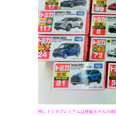
特にトミカプレミアムは絶版モデルの赤箱