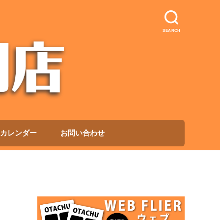
SEARCH
カレンダー
お問い合わせ