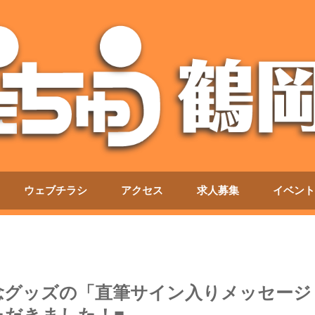
ウェブチラシ
アクセス
求人募集
イベント
念グッズの「直筆サイン入りメッセージ