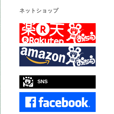
ネットショップ
SNS