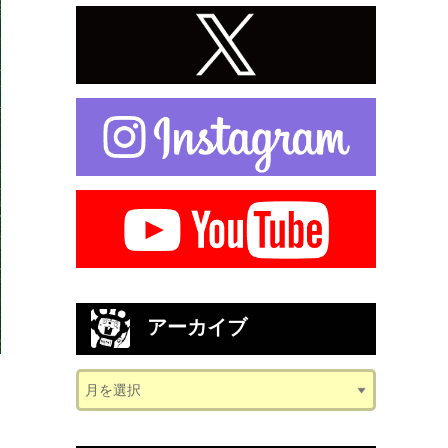
アーカイブ