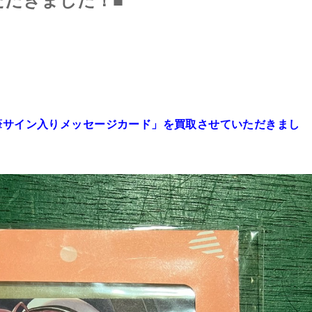
ただきました！■
筆サイン入りメッセージカード」を買取させていただきまし