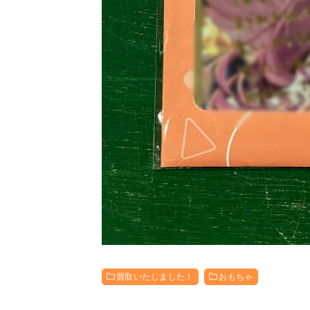
買取いたしました！
おもちゃ