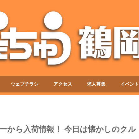
ウェブチラシ
アクセス
求人募集
イベント
ーから入荷情報！ 今日は懐かしのクル