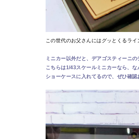
この世代のお父さんにはグッとくるライ
ミニカー以外だと、デアゴスティーニの
こちらは1/43スケールミニカーなら、
ショーケースに入れてるので、ぜひ確認