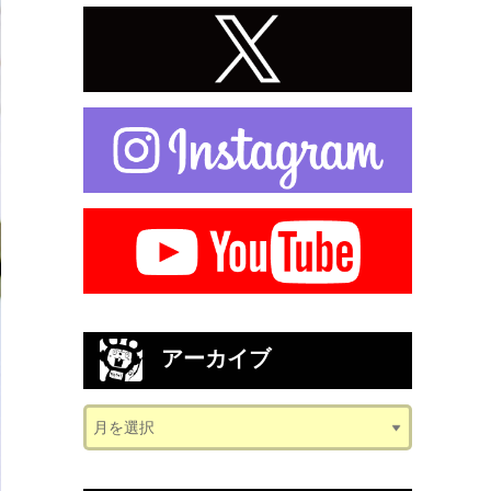
アーカイブ