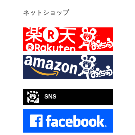
ネットショップ
SNS