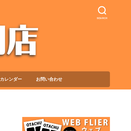
SEARCH
カレンダー
お問い合わせ