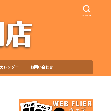
SEARCH
カレンダー
お問い合わせ