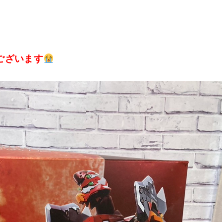
ございます