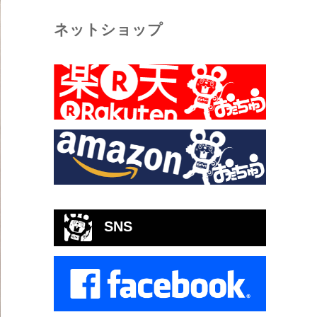
ネットショップ
SNS