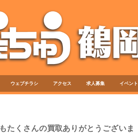
ウェブチラシ
アクセス
求人募集
イベント
もたくさんの買取ありがとうございま