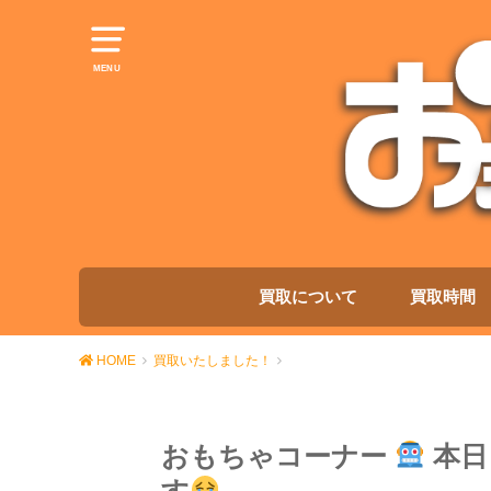
MENU
買取について
買取時間
HOME
買取いたしました！
おもちゃコーナー
本日