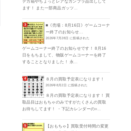
デカ箱やちょっとレアなガンプラ品出しして
ます！ また一部商品ガッツ...
■《売場：8月16日》ゲームコーナ
ー終了のお知らせ...
2026年7月28日 に投稿された
ゲームコーナー終了のお知らせです！ 8月16
日をもちまして、物販ゲームコーナーを終了
することとなりました！ 永...
８月の買取予定表になります！
2026年8月2日 に投稿された
８月の買取予定表になります！ 買
取品目はおもちゃのみですがたくさんの買取
お待ちしてます！ ・下記カレンダーの○...
【おもちゃ】買取受付時間の変更