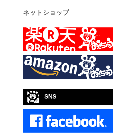
ネットショップ
SNS