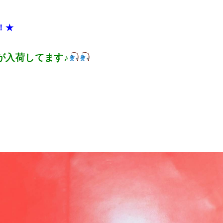
！★
が入荷してます♪