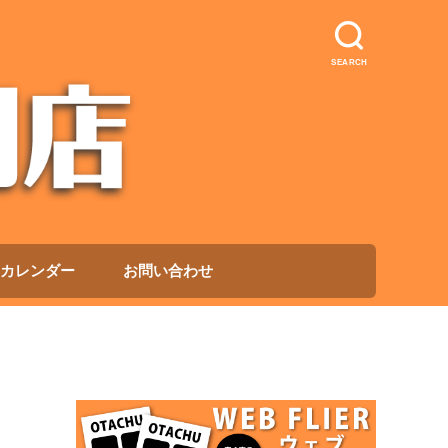
SEARCH
カレンダー
お問い合わせ