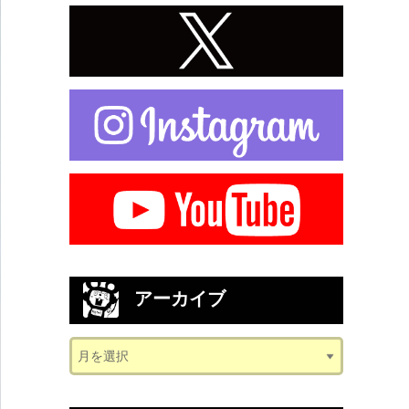
アーカイブ