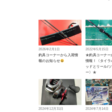
2026年2月1日
2022年5月15日
釣具コーナーから入荷情
★釣具コーナー
報のお知らせ
情報！〈タイラ
ッドとリール/
ー〉★
2024年12月31日
2024年7月14日