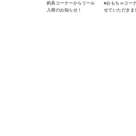
釣具コーナーからリール
■おもちゃコー
入荷のお知らせ！
せていただきま