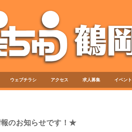
ウェブチラシ
アクセス
求人募集
イベント
情報のお知らせです！★