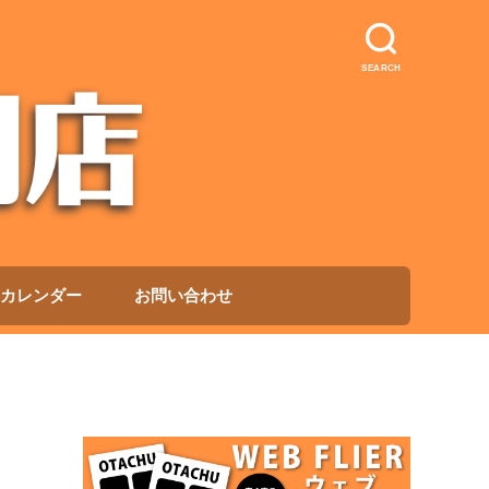
SEARCH
カレンダー
お問い合わせ