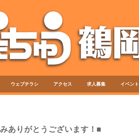
ウェブチラシ
アクセス
求人募集
イベント
ち込みありがとうございます！■