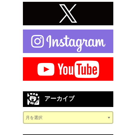
アーカイブ