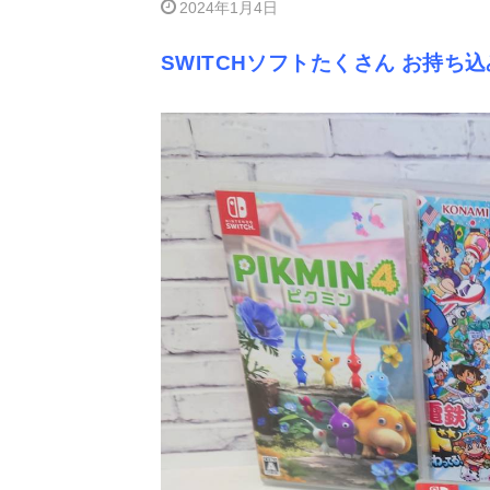
2024年1月4日
SWITCHソフトたくさん お持ち