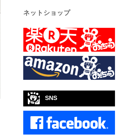
ネットショップ
SNS