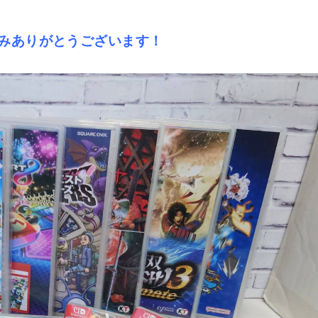
込みありがとうございます！